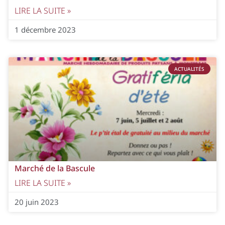
LIRE LA SUITE »
1 décembre 2023
ACTUALITÉS
Marché de la Bascule
LIRE LA SUITE »
20 juin 2023