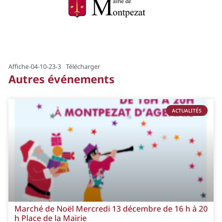
Affiche-04-10-23-3
Télécharger
Autres événements
ACTUALITÉS
Marché de Noël Mercredi 13 décembre de 16 h à 20
h Place de la Mairie