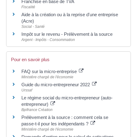
Franchise en base de TVA
Fiscalité
Aide à la création ou à la reprise d'une entreprise
(Acre)
Social - Santé
Impôt sur le revenu - Prélèvement à la source
Argent - Impôts - Consommation
Pour en savoir plus
FAQ sur la micro-entreprise
Ministère chargé de l'économie
Guide du micro-entrepreneur 2022
Urssaf
Le régime social du micro-entrepreneur (auto-
entrepreneur)
Bpifrance Création
Prélèvement à la source : comment cela se
passe-t-il pour les indépendants ?
Ministère chargé de l'économie
Demande d'option pour le calcul de cotisations