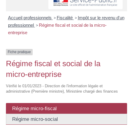
Accueil professionnels
>
Fiscalité
>
Impôt sur le revenu d'un
professionnel
>
Régime fiscal et social de la micro-
entreprise
Fiche pratique
Régime fiscal et social de la
micro-entreprise
Vérifié le 01/01/2023 - Direction de l'information légale et
administrative (Première ministre), Ministère chargé des finances
Régime micro-fiscal
Régime micro-social