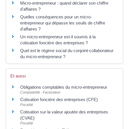
Micro-entrepreneur : quand déclarer son chiffre
d'affaires ?
Quelles conséquences pour un micro-
entrepreneur qui dépasse les seuils de chiffre
d'affaires ?
Un micro-entrepreneur est-il soumis à la
cotisation foncière des entreprises ?
Quel est le régime social du conjoint-collaborateur
du micro-entrepreneur ?
Et aussi
Obligations comptables du micro-entrepreneur
Comptabilité - Facturation
Cotisation foncière des entreprises (CFE)
Fiscalité
Cotisation sur la valeur ajoutée des entreprises
(CVAE)
Fiscalité