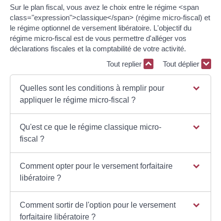
Sur le plan fiscal, vous avez le choix entre le régime <span
class="expression">classique</span> (régime micro-fiscal) et
le régime optionnel de versement libératoire. L'objectif du
régime micro-fiscal est de vous permettre d'alléger vos
déclarations fiscales et la comptabilité de votre activité.
Tout replier
Tout déplier
Quelles sont les conditions à remplir pour
appliquer le régime micro-fiscal ?
Qu'est ce que le régime classique micro-
fiscal ?
Comment opter pour le versement forfaitaire
libératoire ?
Comment sortir de l'option pour le versement
forfaitaire libératoire ?