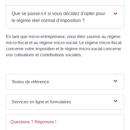
Que se passe-t-il si vous décidez d'opter pour
le régime réel normal d'imposition ?
En tant que micro-entrepreneur, vous êtes soumis au régime
micro-fiscal et au régime micro-social. Le régime micro-fiscal
concerne votre imposition et le régime micro-social concerne
vos cotisations et contributions sociales.
Textes de référence
Services en ligne et formulaires
Questions ? Réponses !