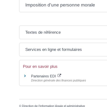
Imposition d'une personne morale
Textes de référence
Services en ligne et formulaires
Pour en savoir plus
Partenaires EDI
Direction générale des finances publiques
©
Direction de l'information légale et administrative