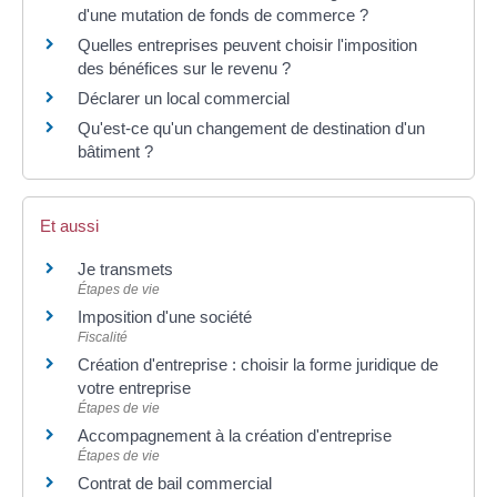
d'une mutation de fonds de commerce ?
Quelles entreprises peuvent choisir l'imposition
des bénéfices sur le revenu ?
Déclarer un local commercial
Qu'est-ce qu'un changement de destination d'un
bâtiment ?
Et aussi
Je transmets
Étapes de vie
Imposition d'une société
Fiscalité
Création d'entreprise : choisir la forme juridique de
votre entreprise
Étapes de vie
Accompagnement à la création d'entreprise
Étapes de vie
Contrat de bail commercial