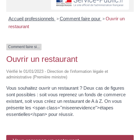
Accueil professionnels
>
Comment faire pour
>
Ouvrir un
restaurant
Comment faire si...
Ouvrir un restaurant
Vérifié le 01/01/2023 - Direction de l'information légale et
administrative (Première ministre)
Vous souhaitez ouvrir un restaurant ? Deux cas de figures
sont possibles : soit vous reprenez un fonds de commerce
existant, soit vous créez un restaurant de A à Z. On vous
présente les <span class="miseenevidence">étapes
essentielles</span> pour réussir.