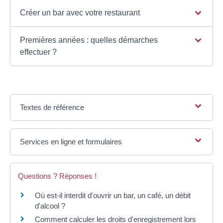
Créer un bar avec votre restaurant
Premières années : quelles démarches
effectuer ?
Textes de référence
Services en ligne et formulaires
Questions ? Réponses !
Où est-il interdit d'ouvrir un bar, un café, un débit
d'alcool ?
Comment calculer les droits d'enregistrement lors