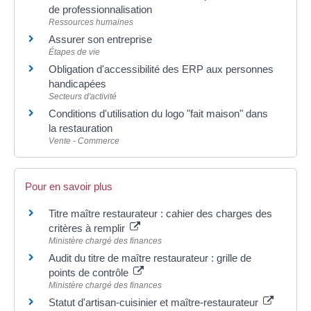
de professionnalisation
Ressources humaines
Assurer son entreprise
Étapes de vie
Obligation d'accessibilité des ERP aux personnes
handicapées
Secteurs d'activité
Conditions d'utilisation du logo "fait maison" dans
la restauration
Vente - Commerce
Pour en savoir plus
Titre maître restaurateur : cahier des charges des
critères à remplir
Ministère chargé des finances
Audit du titre de maître restaurateur : grille de
points de contrôle
Ministère chargé des finances
Statut d'artisan-cuisinier et maître-restaurateur