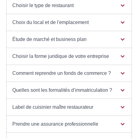
Choisir le type de restaurant
Choix du local et de l'emplacement
Étude de marché et business plan
Choisir la forme juridique de votre entreprise
Comment reprendre un fonds de commerce ?
Quelles sont les formalités d'immatriculation ?
Label de cuisinier maître restaurateur
Prendre une assurance professionnelle