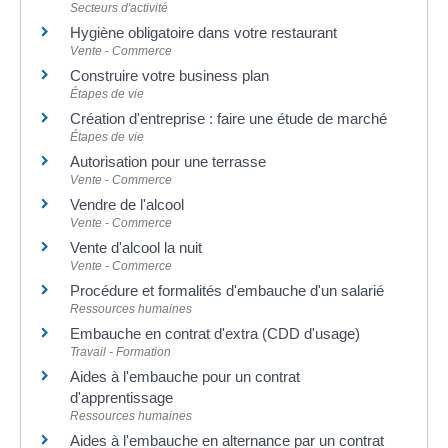
Secteurs d'activité
Hygiène obligatoire dans votre restaurant
Vente - Commerce
Construire votre business plan
Étapes de vie
Création d'entreprise : faire une étude de marché
Étapes de vie
Autorisation pour une terrasse
Vente - Commerce
Vendre de l'alcool
Vente - Commerce
Vente d'alcool la nuit
Vente - Commerce
Procédure et formalités d'embauche d'un salarié
Ressources humaines
Embauche en contrat d'extra (CDD d'usage)
Travail - Formation
Aides à l'embauche pour un contrat
d'apprentissage
Ressources humaines
Aides à l'embauche en alternance par un contrat