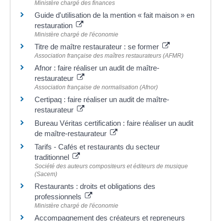
Ministère chargé des finances
Guide d'utilisation de la mention « fait maison » en
restauration
Ministère chargé de l'économie
Titre de maître restaurateur : se former
Association française des maîtres restaurateurs (AFMR)
Afnor : faire réaliser un audit de maître-
restaurateur
Association française de normalisation (Afnor)
Certipaq : faire réaliser un audit de maître-
restaurateur
Bureau Véritas certification : faire réaliser un audit
de maître-restaurateur
Tarifs - Cafés et restaurants du secteur
traditionnel
Société des auteurs compositeurs et éditeurs de musique
(Sacem)
Restaurants : droits et obligations des
professionnels
Ministère chargé de l'économie
Accompagnement des créateurs et repreneurs