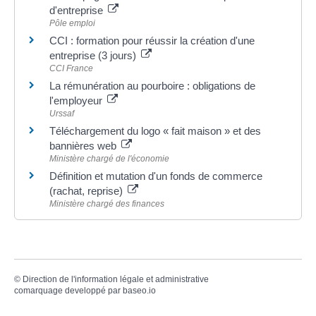
d'entreprise
Pôle emploi
CCI : formation pour réussir la création d'une
entreprise (3 jours)
CCI France
La rémunération au pourboire : obligations de
l'employeur
Urssaf
Téléchargement du logo « fait maison » et des
bannières web
Ministère chargé de l'économie
Définition et mutation d'un fonds de commerce
(rachat, reprise)
Ministère chargé des finances
©
Direction de l'information légale et administrative
comarquage developpé par
baseo.io