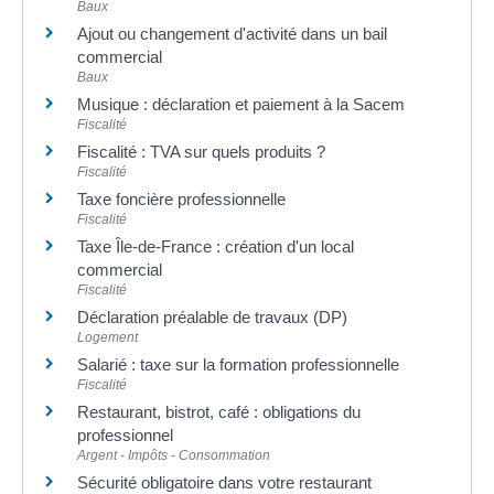
Baux
Ajout ou changement d'activité dans un bail
commercial
Baux
Musique : déclaration et paiement à la Sacem
Fiscalité
Fiscalité : TVA sur quels produits ?
Fiscalité
Taxe foncière professionnelle
Fiscalité
Taxe Île-de-France : création d'un local
commercial
Fiscalité
Déclaration préalable de travaux (DP)
Logement
Salarié : taxe sur la formation professionnelle
Fiscalité
Restaurant, bistrot, café : obligations du
professionnel
Argent - Impôts - Consommation
Sécurité obligatoire dans votre restaurant