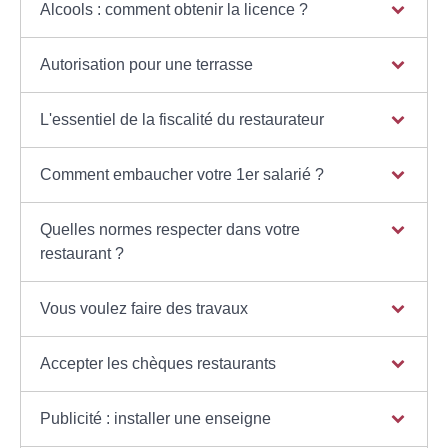
Alcools : comment obtenir la licence ?
Autorisation pour une terrasse
L'essentiel de la fiscalité du restaurateur
Comment embaucher votre 1er salarié ?
Quelles normes respecter dans votre
restaurant ?
Vous voulez faire des travaux
Accepter les chèques restaurants
Publicité : installer une enseigne