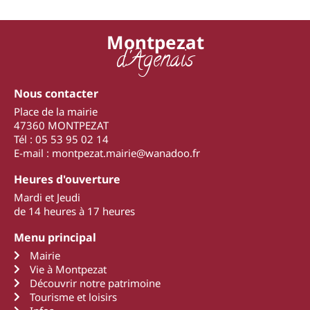
Montpezat
d'Agenais
Nous contacter
Place de la mairie
47360 MONTPEZAT
Tél : 05 53 95 02 14
E-mail : montpezat.mairie@wanadoo.fr
Heures d'ouverture
Mardi et Jeudi
de 14 heures à 17 heures
Menu principal
Mairie
Vie à Montpezat
Découvrir notre patrimoine
Tourisme et loisirs