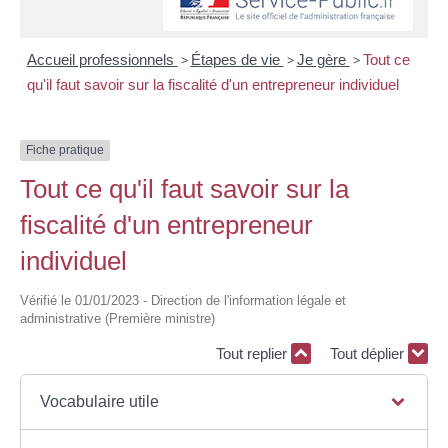
Accueil professionnels
>
Étapes de vie
>
Je gère
>
Tout ce
qu'il faut savoir sur la fiscalité d'un entrepreneur individuel
Fiche pratique
Tout ce qu'il faut savoir sur la
fiscalité d'un entrepreneur
individuel
Vérifié le 01/01/2023 - Direction de l'information légale et
administrative (Première ministre)
Tout replier
Tout déplier
Vocabulaire utile