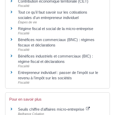
Contribution économique territoriale (CET)
Fiscalité
Tout ce qu'il faut savoir sur les cotisations
sociales d'un entrepreneur individuel
Étapes de vie
Régime fiscal et social de la micro-entreprise
Fiscalité
Bénéfices non commerciaux (BNC) : régimes
fiscaux et déclarations
Fiscalité
Bénéfices industriels et commerciaux (BIC) :
régime fiscal et déclarations
Fiscalité
Entrepreneur individuel : passer de l'impôt sur le
revenu à l'impôt sur les sociétés
Fiscalité
Pour en savoir plus
Seuils chiffre d'affaires micro-entreprise
Bpifrance Création