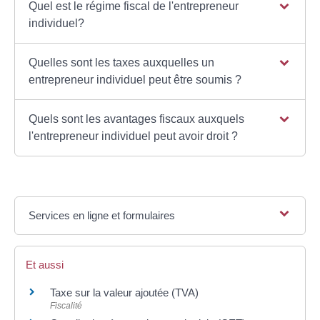
Quel est le régime fiscal de l'entrepreneur
individuel?
Quelles sont les taxes auxquelles un
entrepreneur individuel peut être soumis ?
Quels sont les avantages fiscaux auxquels
l'entrepreneur individuel peut avoir droit ?
Services en ligne et formulaires
Et aussi
Taxe sur la valeur ajoutée (TVA)
Fiscalité