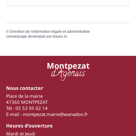
©
Direction de l'information légale et administrative
comarquage developpé par
baseo.io
Montpezat
d'Agenais
Nous contacter
Place de la mairie
47360 MONTPEZAT
Tél : 05 53 95 02 14
E-mail : montpezat.mairie@wanadoo.fr
Heures d'ouverture
Mardi et Jeudi