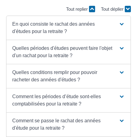
Tout replier
Tout déplier
En quoi consiste le rachat des années
d'études pour la retraite ?
Quelles périodes d'études peuvent faire l'objet
d'un rachat pour la retraite ?
Quelles conditions remplir pour pouvoir
racheter des années d'études ?
Comment les périodes d’étude sont-elles
comptabilisées pour la retraite ?
Comment se passe le rachat des années
d'étude pour la retraite ?