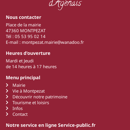
d'Agenais
Nous contacter
Place de la mairie
47360 MONTPEZAT
Tél : 05 53 95 02 14
E-mail : montpezat.mairie@wanadoo.fr
Heures d'ouverture
Mardi et Jeudi
de 14 heures à 17 heures
Menu principal
Mairie
Vie à Montpezat
Découvrir notre patrimoine
Tourisme et loisirs
Infos
Contact
Notre service en ligne Service-public.fr