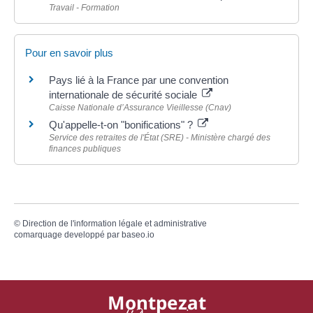
Travail - Formation
Pour en savoir plus
Pays lié à la France par une convention
internationale de sécurité sociale
Caisse Nationale d’Assurance Vieillesse (Cnav)
Qu'appelle-t-on "bonifications" ?
Service des retraites de l'État (SRE) - Ministère chargé des
finances publiques
©
Direction de l'information légale et administrative
comarquage developpé par
baseo.io
Montpezat