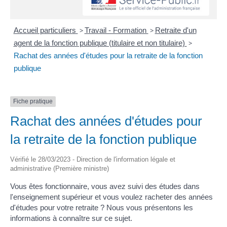
Accueil particuliers
>
Travail - Formation
>
Retraite d'un
agent de la fonction publique (titulaire et non titulaire)
>
Rachat des années d'études pour la retraite de la fonction
publique
Fiche pratique
Rachat des années d'études pour
la retraite de la fonction publique
Vérifié le 28/03/2023 - Direction de l'information légale et
administrative (Première ministre)
Vous êtes fonctionnaire, vous avez suivi des études dans
l'enseignement supérieur et vous voulez racheter des années
d'études pour votre retraite ? Nous vous présentons les
informations à connaître sur ce sujet.