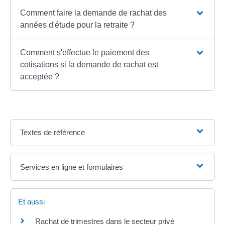
Comment faire la demande de rachat des
années d'étude pour la retraite ?
Comment s'effectue le paiement des
cotisations si la demande de rachat est
acceptée ?
Textes de référence
Services en ligne et formulaires
Et aussi
Rachat de trimestres dans le secteur privé