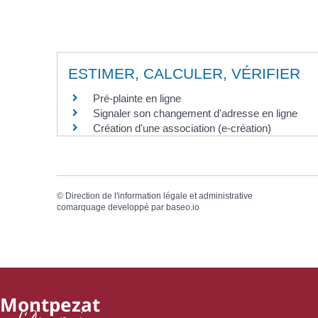
ESTIMER, CALCULER, VÉRIFIER
Pré-plainte en ligne
Signaler son changement d'adresse en ligne
Création d'une association (e-création)
©
Direction de l'information légale et administrative
comarquage developpé par
baseo.io
Montpezat