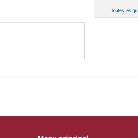
Toutes les q