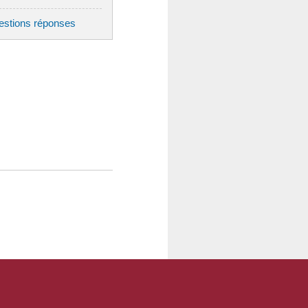
uestions réponses