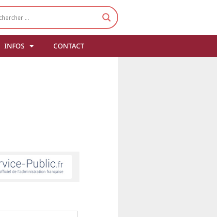
INFOS
CONTACT