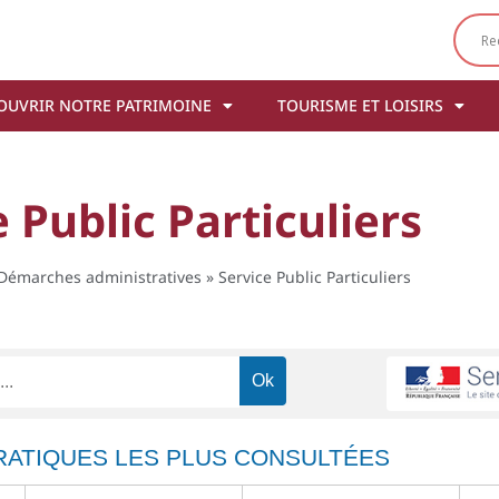
OUVRIR NOTRE PATRIMOINE
TOURISME ET LOISIRS
 Public Particuliers
Démarches administratives
»
Service Public Particuliers
RATIQUES LES PLUS CONSULTÉES