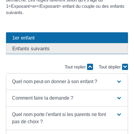
1<Exposant>er</Exposant> enfant du couple ou des enfants
suivants.
1er enfant
Enfants suivants
Tout replier
Tout déplier
Quel nom peut-on donner à son enfant ?
Comment faire la demande ?
Quel nom porte l'enfant si les parents ne font
pas de choix ?