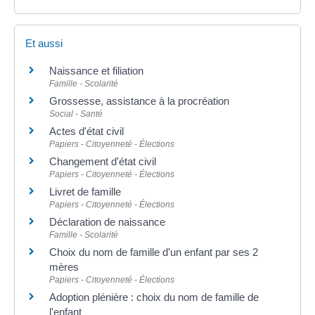
Et aussi
Naissance et filiation
Famille - Scolarité
Grossesse, assistance à la procréation
Social - Santé
Actes d'état civil
Papiers - Citoyenneté - Élections
Changement d'état civil
Papiers - Citoyenneté - Élections
Livret de famille
Papiers - Citoyenneté - Élections
Déclaration de naissance
Famille - Scolarité
Choix du nom de famille d'un enfant par ses 2
mères
Papiers - Citoyenneté - Élections
Adoption plénière : choix du nom de famille de
l'enfant