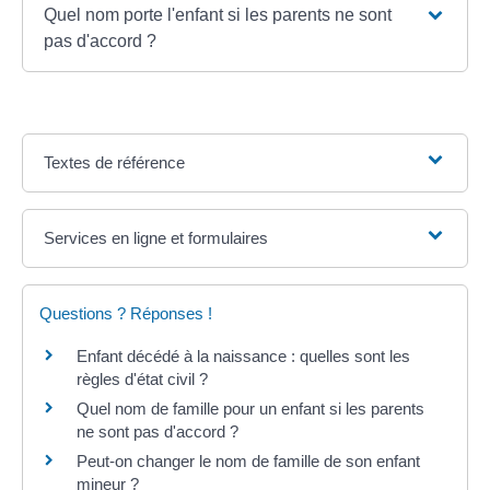
Quel nom porte l'enfant si les parents ne sont
pas d'accord ?
Textes de référence
Services en ligne et formulaires
Questions ? Réponses !
Enfant décédé à la naissance : quelles sont les
règles d'état civil ?
Quel nom de famille pour un enfant si les parents
ne sont pas d'accord ?
Peut-on changer le nom de famille de son enfant
mineur ?