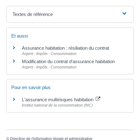
Textes de référence
Et aussi
Assurance habitation : résiliation du contrat
Argent - Impôts - Consommation
Modification du contrat d'assurance habitation
Argent - Impôts - Consommation
Pour en savoir plus
L'assurance multirisques habitation
Institut national de la consommation (INC)
©
Direction de l'information légale et administrative