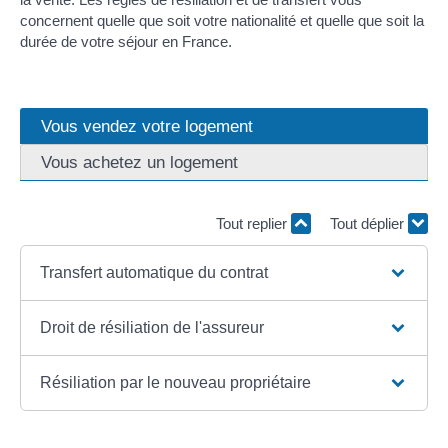
concernent quelle que soit votre nationalité et quelle que soit la
durée de votre séjour en France.
Vous vendez votre logement
Vous achetez un logement
Tout replier
Tout déplier
Transfert automatique du contrat
Droit de résiliation de l'assureur
Résiliation par le nouveau propriétaire