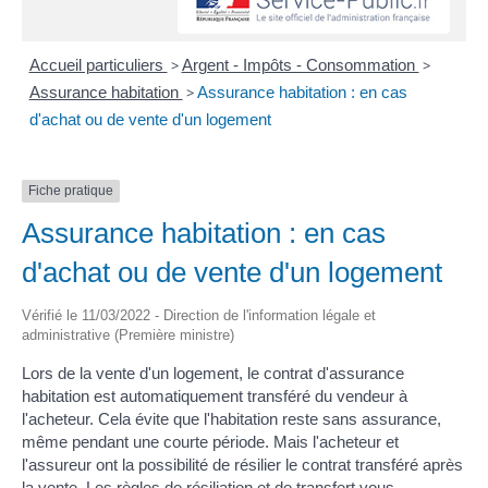
Accueil particuliers
>
Argent - Impôts - Consommation
>
Assurance habitation
>
Assurance habitation : en cas
d'achat ou de vente d'un logement
Fiche pratique
Assurance habitation : en cas
d'achat ou de vente d'un logement
Vérifié le 11/03/2022 - Direction de l'information légale et
administrative (Première ministre)
Lors de la vente d'un logement, le contrat d'assurance
habitation est automatiquement transféré du vendeur à
l'acheteur. Cela évite que l'habitation reste sans assurance,
même pendant une courte période. Mais l'acheteur et
l'assureur ont la possibilité de résilier le contrat transféré après
la vente. Les règles de résiliation et de transfert vous