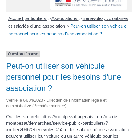
Accueil particuliers
>
Associations
>
Bénévoles, volontaires
et salariés d'une association
>
Peut-on utiliser son véhicule
personnel pour les besoins d'une association ?
Question-réponse
Peut-on utiliser son véhicule
personnel pour les besoins d'une
association ?
Vérifié le 04/04/2023 - Direction de l'information légale et
administrative (Première ministre)
Oui, les <a href="https://montpezat-agenais.com/mairie-
montpezat/demarches/service-public-particuliers/?
xml=R2046">bénévoles</a> et les salariés d'une association
peuvent utiliser leur voiture ou un autre véhicule pour les