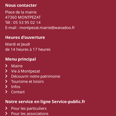
Nous contacter
Place de la mairie
47360 MONTPEZAT
Tél : 05 53 95 02 14
E-mail : montpezat.mairie@wanadoo.fr
Heures d'ouverture
Mardi et Jeudi
de 14 heures à 17 heures
Menu principal
Mairie
Vie à Montpezat
Découvrir notre patrimoine
Tourisme et loisirs
Infos
Contact
Notre service en ligne Service-public.fr
Pour les particuliers
Pour les associations