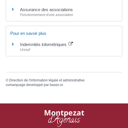
Assurance des associations
Fonctionnement d'une association
Pour en savoir plus
Indemnités kilométriques
Urssaf
©
Direction de l'information légale et administrative
comarquage developpé par
baseo.io
Montpezat
d'Agenais