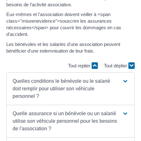
besoins de l’activité associative.
Eux-mêmes et l'association doivent veiller à <span
class="miseenevidence">souscrire les assurances
nécessaires</span> pour couvrir les dommages en cas
d'accident.
Les bénévoles et les salariés d'une association peuvent
bénéficier d'une indemnisation de leur frais.
Tout replier
Tout déplier
Quelles conditions le bénévole ou le salarié
doit remplir pour utiliser son véhicule
personnel ?
Quelle assurance si un bénévole ou un salarié
utilise son véhicule personnel pour les besoins
de l'association ?