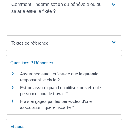
Comment l'indemnisation du bénévole ou du
salarié est-elle fixée ?
Textes de référence
Questions ? Réponses !
Assurance auto : qu'est-ce que la garantie
responsabilité civile ?
Est-on assuré quand on utilise son véhicule
personnel pour le travail ?
Frais engagés par les bénévoles d'une
association : quelle fiscalité ?
Et aussi