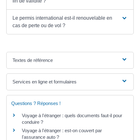
fin de validité ?
Le permis international est-il renouvelable en
cas de perte ou de vol ?
Textes de référence
Services en ligne et formulaires
Questions ? Réponses !
Voyage à l'étranger : quels documents faut-il pour
conduire ?
Voyage à l'étranger : est-on couvert par
l'assurance auto ?