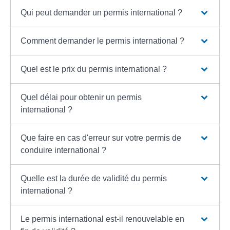
Qui peut demander un permis international ?
Comment demander le permis international ?
Quel est le prix du permis international ?
Quel délai pour obtenir un permis
international ?
Que faire en cas d'erreur sur votre permis de
conduire international ?
Quelle est la durée de validité du permis
international ?
Le permis international est-il renouvelable en