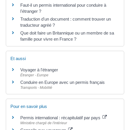
Faut-il un permis international pour conduire à
l'étranger ?
Traduction d'un document : comment trouver un
traducteur agréé ?
Que doit faire un Britannique ou un membre de sa
famille pour vivre en France ?
Et aussi
Voyager à l'étranger
Étranger - Europe
Conduire en Europe avec un permis français
Transports - Mobilité
Pour en savoir plus
Permis international : récapitulatif par pays
Ministère chargé de l'intérieur