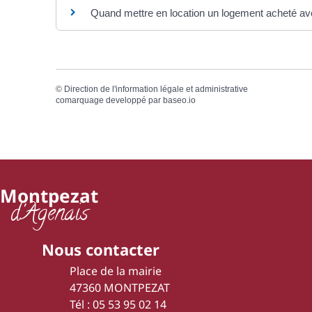
Quand mettre en location un logement acheté av
©
Direction de l'information légale et administrative
comarquage developpé par
baseo.io
Montpezat
d'Agenais
Nous contacter
Place de la mairie
47360 MONTPEZAT
Tél : 05 53 95 02 14