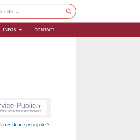
INFOS
CONTACT
la résidence principale ?