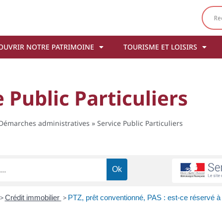
OUVRIR NOTRE PATRIMOINE
TOURISME ET LOISIRS
 Public Particuliers
Démarches administratives
»
Service Public Particuliers
>
Crédit immobilier
>
PTZ, prêt conventionné, PAS : est-ce réservé à 