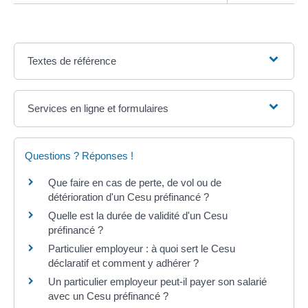
Textes de référence
Services en ligne et formulaires
Questions ? Réponses !
Que faire en cas de perte, de vol ou de
détérioration d'un Cesu préfinancé ?
Quelle est la durée de validité d'un Cesu
préfinancé ?
Particulier employeur : à quoi sert le Cesu
déclaratif et comment y adhérer ?
Un particulier employeur peut-il payer son salarié
avec un Cesu préfinancé ?