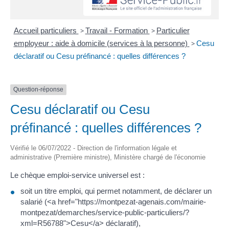
Accueil particuliers
>
Travail - Formation
>
Particulier
employeur : aide à domicile (services à la personne)
>
Cesu
déclaratif ou Cesu préfinancé : quelles différences ?
Question-réponse
Cesu déclaratif ou Cesu
préfinancé : quelles différences ?
Vérifié le 06/07/2022 - Direction de l'information légale et
administrative (Première ministre), Ministère chargé de l'économie
Le chèque emploi-service universel est :
soit un titre emploi, qui permet notamment, de déclarer un
salarié (<a href="https://montpezat-agenais.com/mairie-
montpezat/demarches/service-public-particuliers/?
xml=R56788">Cesu</a> déclaratif),