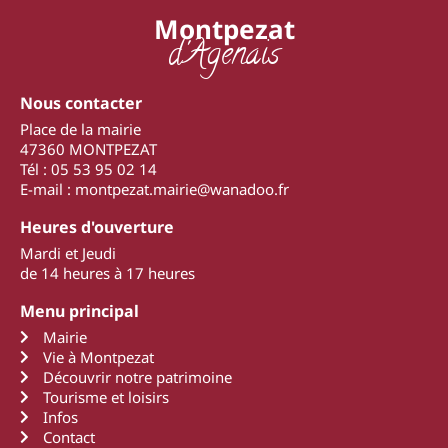
Montpezat
d'Agenais
Nous contacter
Place de la mairie
47360 MONTPEZAT
Tél : 05 53 95 02 14
E-mail : montpezat.mairie@wanadoo.fr
Heures d'ouverture
Mardi et Jeudi
de 14 heures à 17 heures
Menu principal
Mairie
Vie à Montpezat
Découvrir notre patrimoine
Tourisme et loisirs
Infos
Contact