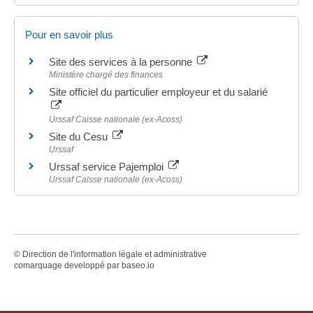
Pour en savoir plus
Site des services à la personne
Ministère chargé des finances
Site officiel du particulier employeur et du salarié
Urssaf Caisse nationale (ex-Acoss)
Site du Cesu
Urssaf
Urssaf service Pajemploi
Urssaf Caisse nationale (ex-Acoss)
©
Direction de l'information légale et administrative
comarquage developpé par
baseo.io