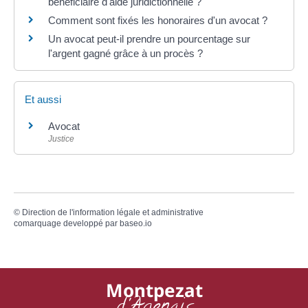
bénéficiaire d'aide juridictionnelle ?
Comment sont fixés les honoraires d'un avocat ?
Un avocat peut-il prendre un pourcentage sur
l'argent gagné grâce à un procès ?
Et aussi
Avocat
Justice
©
Direction de l'information légale et administrative
comarquage developpé par
baseo.io
Montpezat