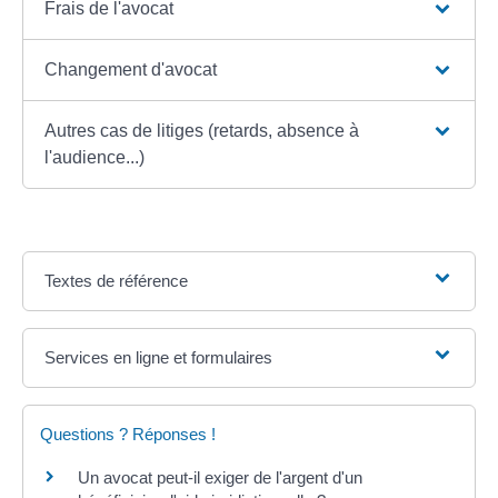
Frais de l'avocat
Changement d'avocat
Autres cas de litiges (retards, absence à
l'audience...)
Textes de référence
Services en ligne et formulaires
Questions ? Réponses !
Un avocat peut-il exiger de l'argent d'un