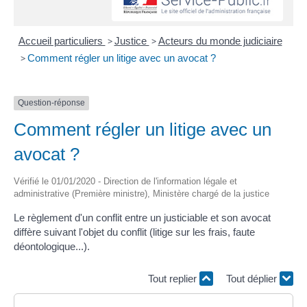
Accueil particuliers
>
Justice
>
Acteurs du monde judiciaire
>
Comment régler un litige avec un avocat ?
Question-réponse
Comment régler un litige avec un
avocat ?
Vérifié le 01/01/2020 - Direction de l'information légale et
administrative (Première ministre), Ministère chargé de la justice
Le règlement d'un conflit entre un justiciable et son avocat
diffère suivant l'objet du conflit (litige sur les frais, faute
déontologique...).
Tout replier
Tout déplier