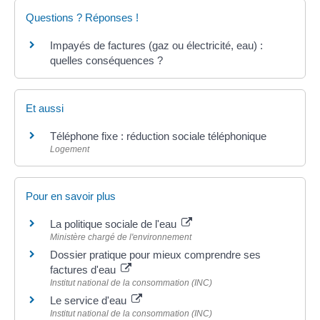
Questions ? Réponses !
Impayés de factures (gaz ou électricité, eau) :
quelles conséquences ?
Et aussi
Téléphone fixe : réduction sociale téléphonique
Logement
Pour en savoir plus
La politique sociale de l'eau
Ministère chargé de l'environnement
Dossier pratique pour mieux comprendre ses
factures d'eau
Institut national de la consommation (INC)
Le service d'eau
Institut national de la consommation (INC)