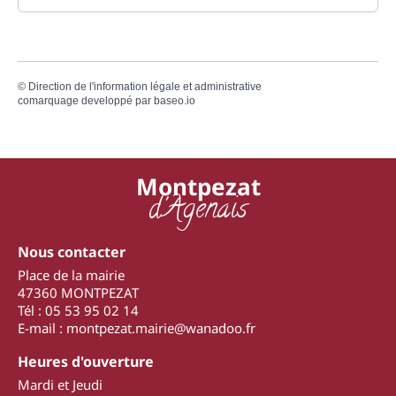
©
Direction de l'information légale et administrative
comarquage developpé par
baseo.io
Montpezat
d'Agenais
Nous contacter
Place de la mairie
47360 MONTPEZAT
Tél : 05 53 95 02 14
E-mail : montpezat.mairie@wanadoo.fr
Heures d'ouverture
Mardi et Jeudi