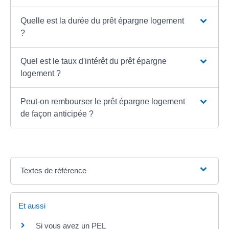
Quelle est la durée du prêt épargne logement
?
Quel est le taux d'intérêt du prêt épargne
logement ?
Peut-on rembourser le prêt épargne logement
de façon anticipée ?
Textes de référence
Et aussi
Si vous avez un PEL