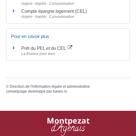
Argent - Impôts - Consommation
Compte épargne logement (CEL)
Argent - Impôts - Consommation
Pour en savoir plus
Prêt du PEL et du CEL
La finance pour tous
©
Direction de l'information légale et administrative
comarquage developpé par
baseo.io
Montpezat
d'Agenais