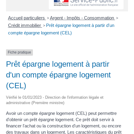
Accueil particuliers
>
Argent - Impôts - Consommation
>
Crédit immobilier
>
Prêt épargne logement à partir d'un
compte épargne logement (CEL)
Fiche pratique
Prêt épargne logement à partir
d'un compte épargne logement
(CEL)
Vérifié le 01/01/2023 - Direction de l'information légale et
administrative (Première ministre)
Avoir un compte épargne logement (CEL) peut permettre
d'obtenir un prêt épargne logement. Ce prêt doit servir à
financer l'achat ou la construction d'un logement, ou encore
des travaux dans un logement. Les caractéristiques du prêt