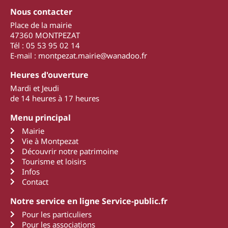
Nous contacter
Place de la mairie
47360 MONTPEZAT
Tél : 05 53 95 02 14
E-mail : montpezat.mairie@wanadoo.fr
Heures d'ouverture
Mardi et Jeudi
de 14 heures à 17 heures
Menu principal
Mairie
Vie à Montpezat
Découvrir notre patrimoine
Tourisme et loisirs
Infos
Contact
Notre service en ligne Service-public.fr
Pour les particuliers
Pour les associations