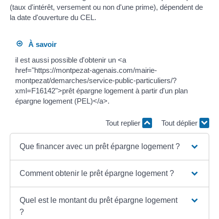
(taux d'intérêt, versement ou non d'une prime), dépendent de
la date d'ouverture du CEL.
À savoir
il est aussi possible d'obtenir un <a
href="https://montpezat-agenais.com/mairie-
montpezat/demarches/service-public-particuliers/?
xml=F16142">prêt épargne logement à partir d'un plan
épargne logement (PEL)</a>.
Tout replier
Tout déplier
Que financer avec un prêt épargne logement ?
Comment obtenir le prêt épargne logement ?
Quel est le montant du prêt épargne logement
?