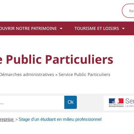
OUVRIR NOTRE PATRIMOINE
TOURISME ET LOISIRS
 Public Particuliers
Démarches administratives
»
Service Public Particuliers
treprise
>
Stage d'un étudiant en milieu professionnel