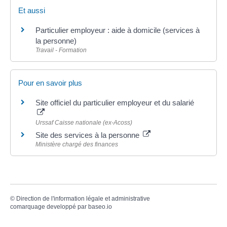
Et aussi
Particulier employeur : aide à domicile (services à
la personne)
Travail - Formation
Pour en savoir plus
Site officiel du particulier employeur et du salarié
Urssaf Caisse nationale (ex-Acoss)
Site des services à la personne
Ministère chargé des finances
©
Direction de l'information légale et administrative
comarquage developpé par
baseo.io