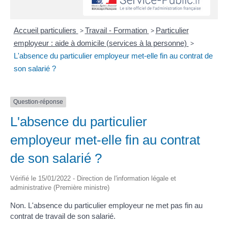
Accueil particuliers
>
Travail - Formation
>
Particulier
employeur : aide à domicile (services à la personne)
>
L'absence du particulier employeur met-elle fin au contrat de
son salarié ?
Question-réponse
L'absence du particulier
employeur met-elle fin au contrat
de son salarié ?
Vérifié le 15/01/2022 - Direction de l'information légale et
administrative (Première ministre)
Non. L'absence du particulier employeur ne met pas fin au
contrat de travail de son salarié.