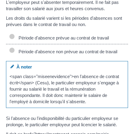
L'employeur peut s'absenter temporairement. Il ne fait pas
travailler son salarié aux jours et heures convenus.
Les droits du salarié varient si les périodes d'absences sont
prévues dans le contrat de travail ou non.
Période d'absence prévue au contrat de travail
Période d'absence non prévue au contrat de travail
À noter
<span class="miseenevidence">en l'absence de contrat
écrit</span> (Cesu), le particulier employeur s'engage à
fournir au salarié le travail et la rémunération
correspondante. Il doit donc maintenir le salaire de
l'employé à domicile lorsqu'il s'absente.
Si l'absence ou l'indisponibilité du particulier employeur se
prolonge, le particulier employeur peut licencier le salarié.