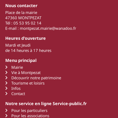
Nous contacter
Place de la mairie
47360 MONTPEZAT
Tél : 05 53 95 02 14
E-mail : montpezat.mairie@wanadoo.fr
Heures d'ouverture
Mardi et Jeudi
de 14 heures à 17 heures
Menu principal
Mairie
Vie à Montpezat
Découvrir notre patrimoine
Tourisme et loisirs
Infos
Contact
Notre service en ligne Service-public.fr
Pour les particuliers
Pour les associations