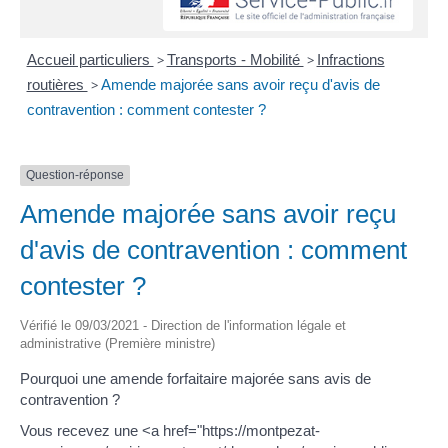
Accueil particuliers
>
Transports - Mobilité
>
Infractions
routières
>
Amende majorée sans avoir reçu d'avis de
contravention : comment contester ?
Question-réponse
Amende majorée sans avoir reçu
d'avis de contravention : comment
contester ?
Vérifié le 09/03/2021 - Direction de l'information légale et
administrative (Première ministre)
Pourquoi une amende forfaitaire majorée sans avis de
contravention ?
Vous recevez une <a href="https://montpezat-