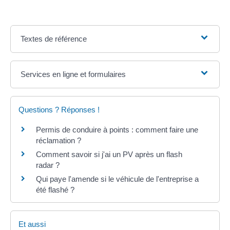
Textes de référence
Services en ligne et formulaires
Questions ? Réponses !
Permis de conduire à points : comment faire une
réclamation ?
Comment savoir si j'ai un PV après un flash
radar ?
Qui paye l'amende si le véhicule de l'entreprise a
été flashé ?
Et aussi