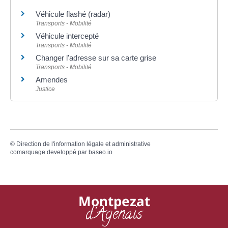
Véhicule flashé (radar)
Transports - Mobilité
Véhicule intercepté
Transports - Mobilité
Changer l'adresse sur sa carte grise
Transports - Mobilité
Amendes
Justice
©
Direction de l'information légale et administrative
comarquage developpé par
baseo.io
Montpezat
d'Agenais