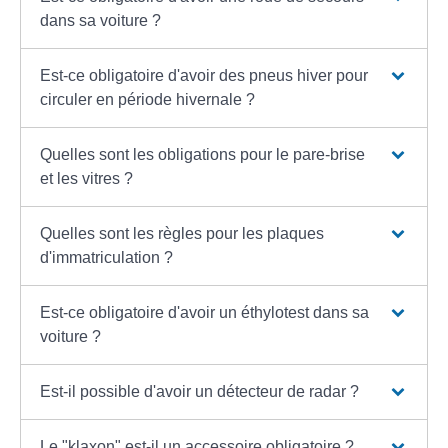
dans sa voiture ?
Est-ce obligatoire d'avoir des pneus hiver pour
circuler en période hivernale ?
Quelles sont les obligations pour le pare-brise
et les vitres ?
Quelles sont les règles pour les plaques
d'immatriculation ?
Est-ce obligatoire d'avoir un éthylotest dans sa
voiture ?
Est-il possible d'avoir un détecteur de radar ?
Le "klaxon" est-il un accessoire obligatoire ?