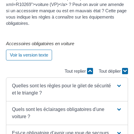
xml=R10269">voiture (VP)</a> ? Peut-on avoir une amende
si un accessoire manque ou est en mauvais état ? Cette page
vous indique les règles à connaître sur les équipements
obligatoires.
Accessoires obligatoires en voiture
Voir la version texte
Tout replier
Tout déplier
Quelles sont les règles pour le gilet de sécurité
et le triangle ?
Quels sont les éclairages obligatoires d'une
voiture ?
Est-ce obligatoire d'avoir une roue de secours