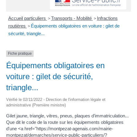
Accueil particuliers
>
Transports - Mobilité
>
Infractions
routières
>
Équipements obligatoires en voiture : gilet de
sécurité, triangle...
Fiche pratique
Équipements obligatoires en
voiture : gilet de sécurité,
triangle...
Vérifié le 02/11/2022 - Direction de l'information légale et
administrative (Première ministre)
Gilet jaune, triangle, vitres, pneus, plaques d’immatriculation...
Que dit le code de la route sur les équipements obligatoires
d'une <a href="https://montpezat-agenais.com/mairie-
montpezat/demarches/service-public-particuliers/?