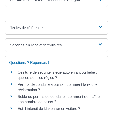
Textes de référence
Services en ligne et formulaires
Questions ? Réponses !
Ceinture de sécurité, siège auto enfant ou bébé :
quelles sont les règles ?
Permis de conduire à points : comment faire une
réclamation ?
Solde du permis de conduire : comment connaître
son nombre de points ?
Est-il interdit de klaxonner en voiture ?