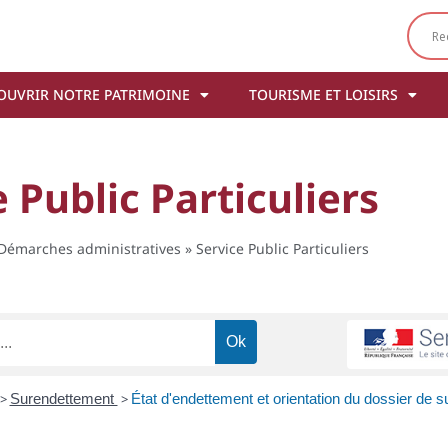
OUVRIR NOTRE PATRIMOINE
TOURISME ET LOISIRS
 Public Particuliers
Démarches administratives
»
Service Public Particuliers
>
Surendettement
>
État d'endettement et orientation du dossier de 