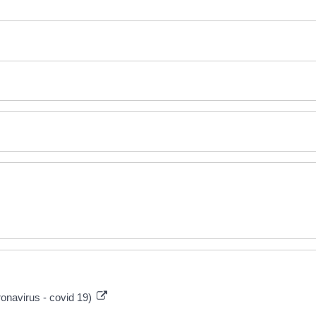
ronavirus - covid 19)