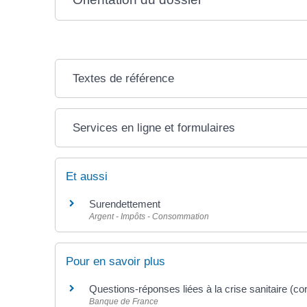
Textes de référence
Services en ligne et formulaires
Et aussi
Surendettement
Argent - Impôts - Consommation
Pour en savoir plus
Questions-réponses liées à la crise sanitaire (co
Banque de France