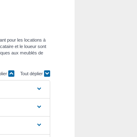
ant pour les locations à
cataire et le loueur sont
ifiques aux meublés de
plier
Tout déplier