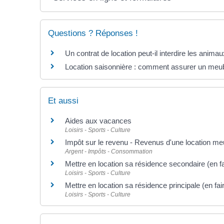
Questions ? Réponses !
Un contrat de location peut-il interdire les anima
Location saisonnière : comment assurer un meub
Et aussi
Aides aux vacances
Loisirs - Sports - Culture
Impôt sur le revenu - Revenus d'une location me
Argent - Impôts - Consommation
Mettre en location sa résidence secondaire (en f
Loisirs - Sports - Culture
Mettre en location sa résidence principale (en fa
Loisirs - Sports - Culture