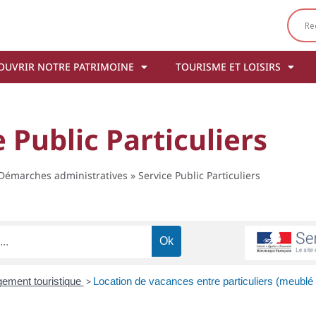
OUVRIR NOTRE PATRIMOINE
TOURISME ET LOISIRS
 Public Particuliers
Démarches administratives
»
Service Public Particuliers
ement touristique
>
Location de vacances entre particuliers (meublé