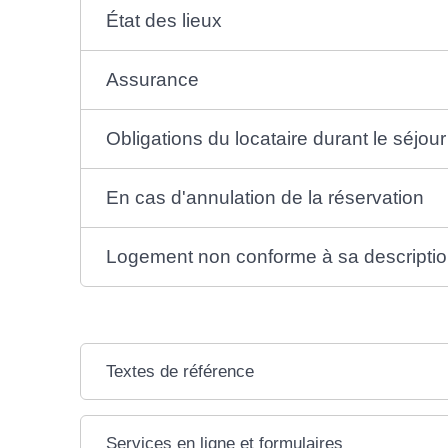
État des lieux
Assurance
Obligations du locataire durant le séjour
En cas d'annulation de la réservation
Logement non conforme à sa descripti
Textes de référence
Services en ligne et formulaires