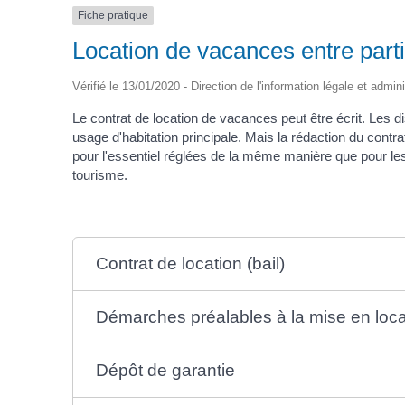
Fiche pratique
Location de vacances entre part
Vérifié le 13/01/2020 - Direction de l'information légale et admin
Le contrat de location de vacances peut être écrit. Les d
usage d'habitation principale. Mais la rédaction du contrat 
pour l'essentiel réglées de la même manière que pour les
tourisme.
Contrat de location (bail)
Démarches préalables à la mise en loca
Dépôt de garantie