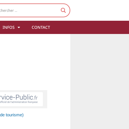
INFOS
CONTACT
 de tourisme)