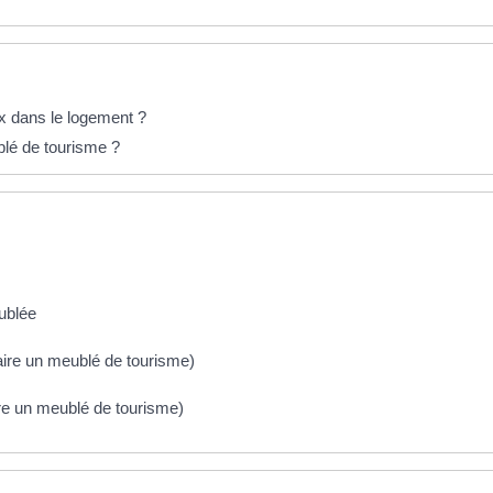
ux dans le logement ?
lé de tourisme ?
ublée
aire un meublé de tourisme)
ire un meublé de tourisme)