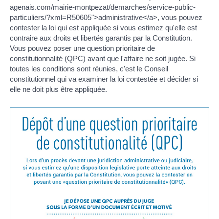
agenais.com/mairie-montpezat/demarches/service-public-
particuliers/?xml=R50605">administrative</a>, vous pouvez
contester la loi qui est appliquée si vous estimez qu'elle est
contraire aux droits et libertés garantis par la Constitution.
Vous pouvez poser une question prioritaire de
constitutionnalité (QPC) avant que l'affaire ne soit jugée. Si
toutes les conditions sont réunies, c'est le Conseil
constitutionnel qui va examiner la loi contestée et décider si
elle ne doit plus être appliquée.