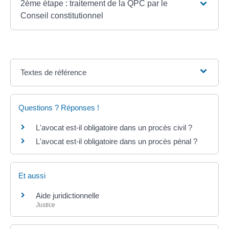
2ème étape : traitement de la QPC par le
Conseil constitutionnel
Textes de référence
Questions ? Réponses !
L'avocat est-il obligatoire dans un procès civil ?
L'avocat est-il obligatoire dans un procès pénal ?
Et aussi
Aide juridictionnelle
Justice