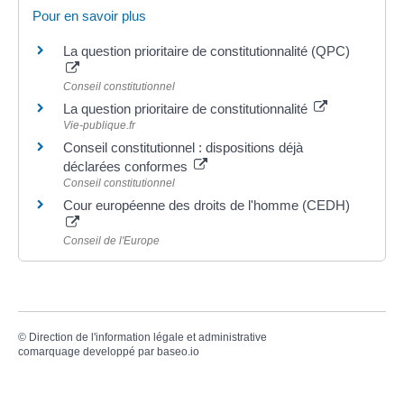
Pour en savoir plus
La question prioritaire de constitutionnalité (QPC)
Conseil constitutionnel
La question prioritaire de constitutionnalité
Vie-publique.fr
Conseil constitutionnel : dispositions déjà
déclarées conformes
Conseil constitutionnel
Cour européenne des droits de l'homme (CEDH)
Conseil de l'Europe
©
Direction de l'information légale et administrative
comarquage developpé par
baseo.io