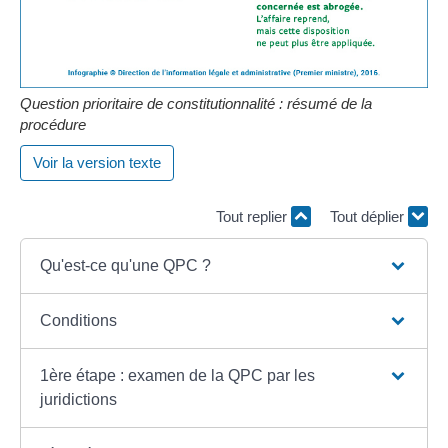
Question prioritaire de constitutionnalité : résumé de la
procédure
Voir la version texte
Tout replier
Tout déplier
Qu'est-ce qu'une QPC ?
Conditions
1ère étape : examen de la QPC par les
juridictions