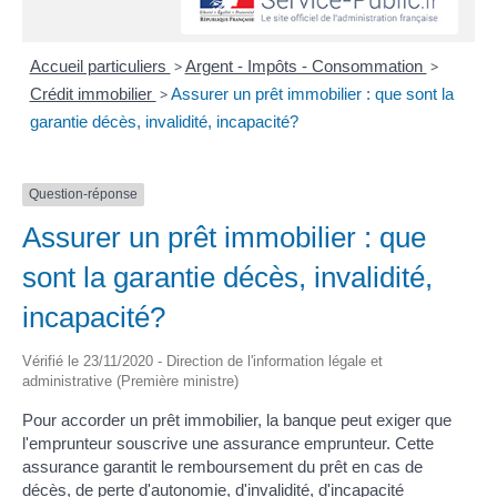
Accueil particuliers
>
Argent - Impôts - Consommation
>
Crédit immobilier
>
Assurer un prêt immobilier : que sont la
garantie décès, invalidité, incapacité?
Question-réponse
Assurer un prêt immobilier : que
sont la garantie décès, invalidité,
incapacité?
Vérifié le 23/11/2020 - Direction de l'information légale et
administrative (Première ministre)
Pour accorder un prêt immobilier, la banque peut exiger que
l'emprunteur souscrive une assurance emprunteur. Cette
assurance garantit le remboursement du prêt en cas de
décès, de perte d'autonomie, d'invalidité, d'incapacité