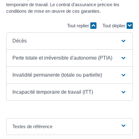
temporaire de travail. Le contrat d'assurance précise les
conditions de mise en œuvre de ces garanties.
Tout replier
Tout déplier
Décès
Perte totale et irréversible d'autonomie (PTIA)
Invalidité permanente (totale ou partielle)
Incapacité temporaire de travail (ITT)
Textes de référence