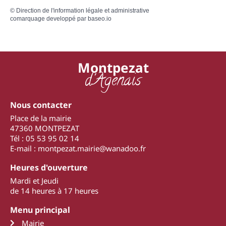
©
Direction de l'information légale et administrative
comarquage developpé par
baseo.io
Montpezat
d'Agenais
Nous contacter
Place de la mairie
47360 MONTPEZAT
Tél : 05 53 95 02 14
E-mail : montpezat.mairie@wanadoo.fr
Heures d'ouverture
Mardi et Jeudi
de 14 heures à 17 heures
Menu principal
Mairie