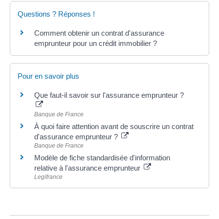
Questions ? Réponses !
Comment obtenir un contrat d'assurance
emprunteur pour un crédit immobilier ?
Pour en savoir plus
Que faut-il savoir sur l'assurance emprunteur ?
Banque de France
À quoi faire attention avant de souscrire un contrat
d'assurance emprunteur ?
Banque de France
Modèle de fiche standardisée d'information
relative à l'assurance emprunteur
Legifrance