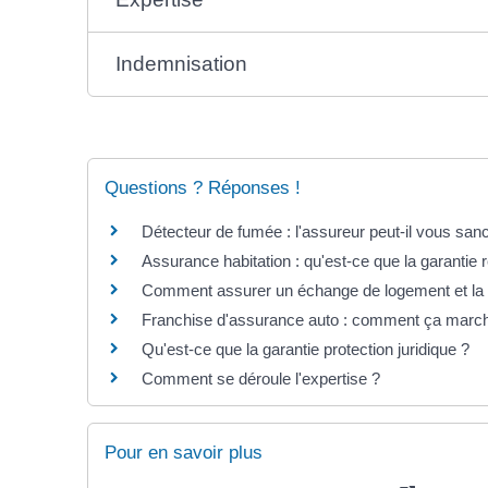
Indemnisation
Questions ? Réponses !
Détecteur de fumée : l'assureur peut-il vous san
Assurance habitation : qu'est-ce que la garantie r
Comment assurer un échange de logement et la p
Franchise d'assurance auto : comment ça marc
Qu'est-ce que la garantie protection juridique ?
Comment se déroule l'expertise ?
Pour en savoir plus