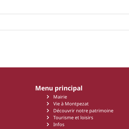
Menu principal
Mairie
Vie à Montpezat
Découvrir notre patrimoine
Tourisme et loisirs
Infos