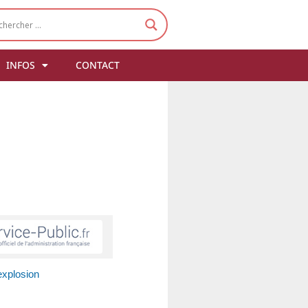
INFOS
CONTACT
explosion