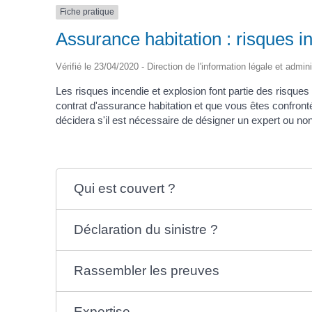
Fiche pratique
Assurance habitation : risques i
Vérifié le 23/04/2020 - Direction de l'information légale et admin
Les risques incendie et explosion font partie des risques 
contrat d'assurance habitation et que vous êtes confront
décidera s'il est nécessaire de désigner un expert ou no
Qui est couvert ?
Déclaration du sinistre ?
Rassembler les preuves
Expertise