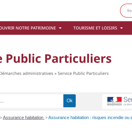
OUVRIR NOTRE PATRIMOINE
TOURISME ET LOISIRS
 Public Particuliers
Démarches administratives
»
Service Public Particuliers
>
Assurance habitation
>
Assurance habitation : risques incendie ou 