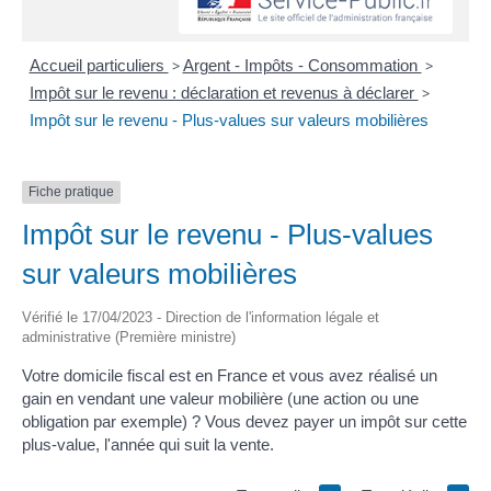
Accueil particuliers
>
Argent - Impôts - Consommation
>
Impôt sur le revenu : déclaration et revenus à déclarer
>
Impôt sur le revenu - Plus-values sur valeurs mobilières
Fiche pratique
Impôt sur le revenu - Plus-values
sur valeurs mobilières
Vérifié le 17/04/2023 - Direction de l'information légale et
administrative (Première ministre)
Votre domicile fiscal est en France et vous avez réalisé un
gain en vendant une valeur mobilière (une action ou une
obligation par exemple) ? Vous devez payer un impôt sur cette
plus-value, l'année qui suit la vente.