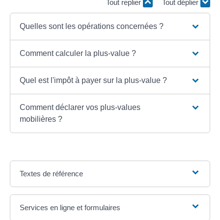
Tout replier
Tout déplier
Quelles sont les opérations concernées ?
Comment calculer la plus-value ?
Quel est l'impôt à payer sur la plus-value ?
Comment déclarer vos plus-values
mobilières ?
Textes de référence
Services en ligne et formulaires