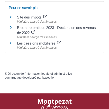
Pour en savoir plus
Site des impôts
Ministère chargé des finances
Brochure pratique 2023 - Déclaration des revenus
de 2022
Ministère chargé des finances
Les cessions mobilières
Ministère chargé des finances
©
Direction de l'information légale et administrative
comarquage developpé par
baseo.io
Montpezat
d'Agenais