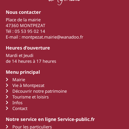
Nous contacter
Place de la mairie
47360 MONTPEZAT
Tél : 05 53 95 02 14
E-mail : montpezat.mairie@wanadoo.fr
Heures d'ouverture
Mardi et Jeudi
de 14 heures à 17 heures
Menu principal
Mairie
Vie à Montpezat
Découvrir notre patrimoine
Tourisme et loisirs
Infos
Contact
Notre service en ligne Service-public.fr
Pour les particuliers