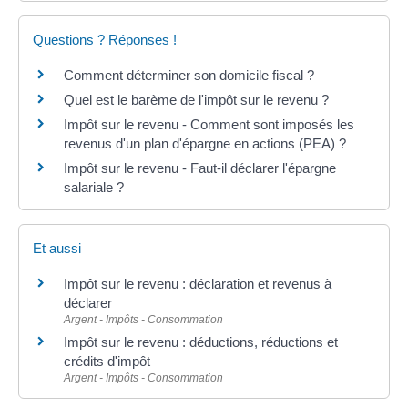
Questions ? Réponses !
Comment déterminer son domicile fiscal ?
Quel est le barème de l'impôt sur le revenu ?
Impôt sur le revenu - Comment sont imposés les
revenus d'un plan d'épargne en actions (PEA) ?
Impôt sur le revenu - Faut-il déclarer l'épargne
salariale ?
Et aussi
Impôt sur le revenu : déclaration et revenus à
déclarer
Argent - Impôts - Consommation
Impôt sur le revenu : déductions, réductions et
crédits d'impôt
Argent - Impôts - Consommation