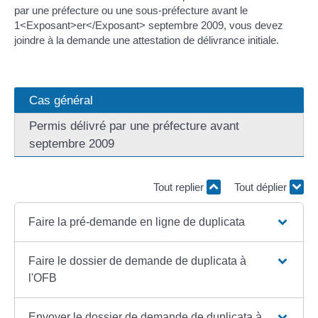
par une préfecture ou une sous-préfecture avant le
1<Exposant>er</Exposant> septembre 2009, vous devez
joindre à la demande une attestation de délivrance initiale.
Cas général
Permis délivré par une préfecture avant
septembre 2009
Tout replier
Tout déplier
Faire la pré-demande en ligne de duplicata
Faire le dossier de demande de duplicata à
l'OFB
Envoyer le dossier de demande de duplicata à