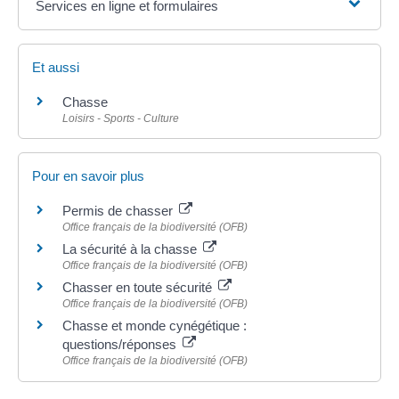
Services en ligne et formulaires
Et aussi
Chasse
Loisirs - Sports - Culture
Pour en savoir plus
Permis de chasser
Office français de la biodiversité (OFB)
La sécurité à la chasse
Office français de la biodiversité (OFB)
Chasser en toute sécurité
Office français de la biodiversité (OFB)
Chasse et monde cynégétique :
questions/réponses
Office français de la biodiversité (OFB)