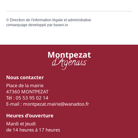
©
Direction de l'information légale et administrative
comarquage developpé par
baseo.io
Montpezat
d'Agenais
Nous contacter
Place de la mairie
47360 MONTPEZAT
Tél : 05 53 95 02 14
E-mail : montpezat.mairie@wanadoo.fr
Heures d'ouverture
Mardi et Jeudi
de 14 heures à 17 heures