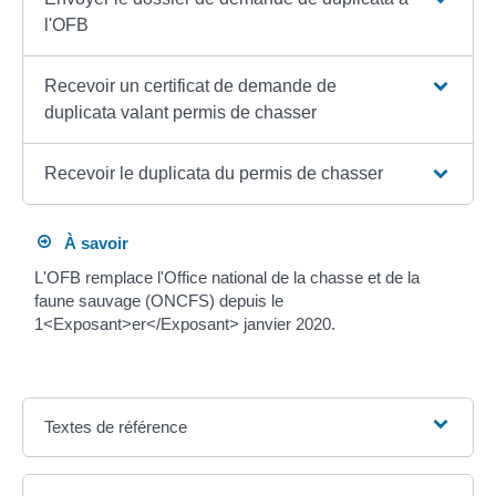
l'OFB
Recevoir un certificat de demande de
duplicata valant permis de chasser
Recevoir le duplicata du permis de chasser
À savoir
L'OFB remplace l'Office national de la chasse et de la
faune sauvage (ONCFS) depuis le
1<Exposant>er</Exposant> janvier 2020.
Textes de référence