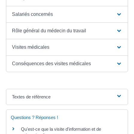
Salariés concernés
Rôle général du médecin du travail
Visites médicales
Conséquences des visites médicales
Textes de référence
Questions ? Réponses !
Qu'est-ce que la visite d'information et de