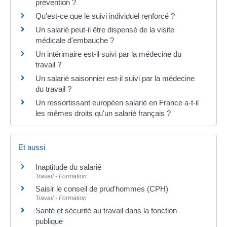
prévention ?
Qu'est-ce que le suivi individuel renforcé ?
Un salarié peut-il être dispensé de la visite
médicale d'embauche ?
Un intérimaire est-il suivi par la médecine du
travail ?
Un salarié saisonnier est-il suivi par la médecine
du travail ?
Un ressortissant européen salarié en France a-t-il
les mêmes droits qu'un salarié français ?
Et aussi
Inaptitude du salarié
Travail - Formation
Saisir le conseil de prud'hommes (CPH)
Travail - Formation
Santé et sécurité au travail dans la fonction
publique