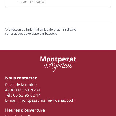
Travail - Formation
©
Direction de l'information légale et administrative
comarquage developpé par
baseo.io
Montpezat
d'Agenais
Nous contacter
Place de la mairie
47360 MONTPEZAT
Tél : 05 53 95 02 14
E-mail : montpezat.mairie@wanadoo.fr
Heures d'ouverture