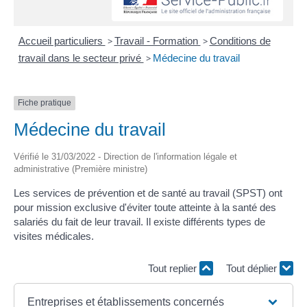
Accueil particuliers
>
Travail - Formation
>
Conditions de
travail dans le secteur privé
>
Médecine du travail
Fiche pratique
Médecine du travail
Vérifié le 31/03/2022 - Direction de l'information légale et
administrative (Première ministre)
Les services de prévention et de santé au travail (SPST) ont
pour mission exclusive d'éviter toute atteinte à la santé des
salariés du fait de leur travail. Il existe différents types de
visites médicales.
Tout replier
Tout déplier
Entreprises et établissements concernés