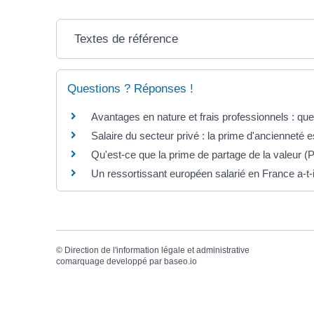
Textes de référence
Questions ? Réponses !
Avantages en nature et frais professionnels : que
Salaire du secteur privé : la prime d'ancienneté es
Qu'est-ce que la prime de partage de la valeur
Un ressortissant européen salarié en France a-t-i
©
Direction de l'information légale et administrative
comarquage developpé par
baseo.io