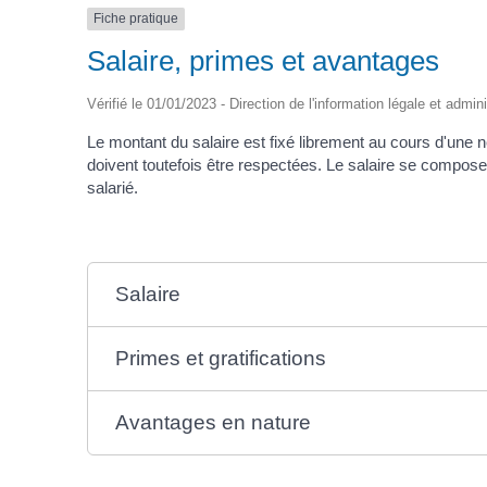
Fiche pratique
Salaire, primes et avantages
Vérifié le 01/01/2023 - Direction de l'information légale et admin
Le montant du salaire est fixé librement au cours d'une né
doivent toutefois être respectées. Le salaire se compo
salarié.
Salaire
Primes et gratifications
Avantages en nature