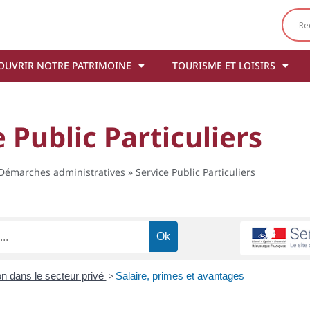
OUVRIR NOTRE PATRIMOINE
TOURISME ET LOISIRS
 Public Particuliers
Démarches administratives
»
Service Public Particuliers
n dans le secteur privé
>
Salaire, primes et avantages