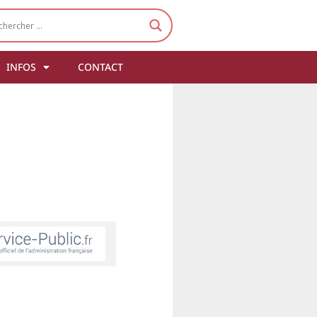
INFOS
CONTACT