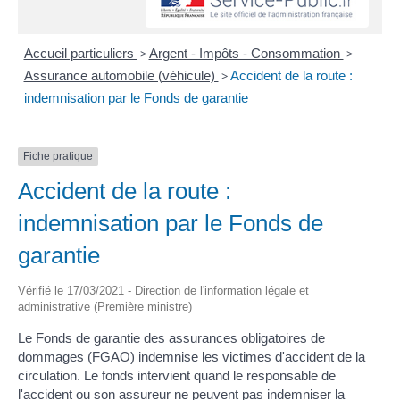
Accueil particuliers
>
Argent - Impôts - Consommation
>
Assurance automobile (véhicule)
>
Accident de la route :
indemnisation par le Fonds de garantie
Fiche pratique
Accident de la route :
indemnisation par le Fonds de
garantie
Vérifié le 17/03/2021 - Direction de l'information légale et
administrative (Première ministre)
Le Fonds de garantie des assurances obligatoires de
dommages (FGAO) indemnise les victimes d'accident de la
circulation. Le fonds intervient quand le responsable de
l'accident ou son assureur ne peuvent pas indemniser la