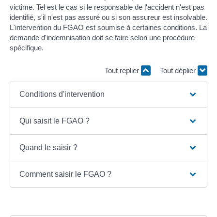
victime. Tel est le cas si le responsable de l'accident n'est pas
identifié, s'il n'est pas assuré ou si son assureur est insolvable.
L'intervention du FGAO est soumise à certaines conditions. La
demande d'indemnisation doit se faire selon une procédure
spécifique.
Tout replier
Tout déplier
Conditions d'intervention
Qui saisit le FGAO ?
Quand le saisir ?
Comment saisir le FGAO ?