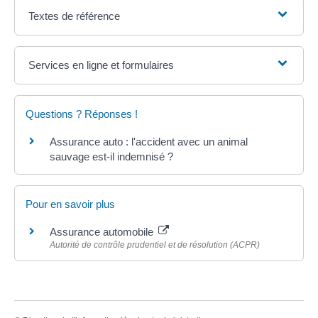
Textes de référence
Services en ligne et formulaires
Questions ? Réponses !
Assurance auto : l'accident avec un animal
sauvage est-il indemnisé ?
Pour en savoir plus
Assurance automobile
Autorité de contrôle prudentiel et de résolution (ACPR)