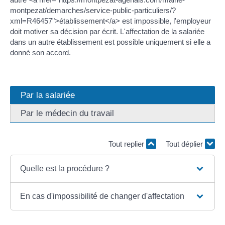
montpezat/demarches/service-public-particuliers/?
xml=R46457">établissement</a> est impossible, l'employeur
doit motiver sa décision par écrit. L'affectation de la salariée
dans un autre établissement est possible uniquement si elle a
donné son accord.
Par la salariée
Par le médecin du travail
Tout replier
Tout déplier
Quelle est la procédure ?
En cas d'impossibilité de changer d'affectation