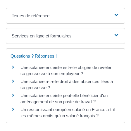
Textes de référence
Services en ligne et formulaires
Questions ? Réponses !
Une salariée enceinte est-elle obligée de révéler
sa grossesse à son employeur ?
Une salariée a-t-elle droit à des absences liées à
sa grossesse ?
Une salariée enceinte peut-elle bénéficier d'un
aménagement de son poste de travail ?
Un ressortissant européen salarié en France a-t-il
les mêmes droits qu'un salarié français ?