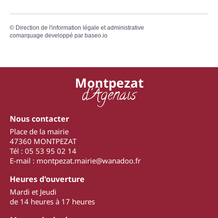
©
Direction de l'information légale et administrative
comarquage developpé par
baseo.io
Montpezat
d'Agenais
Nous contacter
Place de la mairie
47360 MONTPEZAT
Tél : 05 53 95 02 14
E-mail : montpezat.mairie@wanadoo.fr
Heures d'ouverture
Mardi et Jeudi
de 14 heures à 17 heures