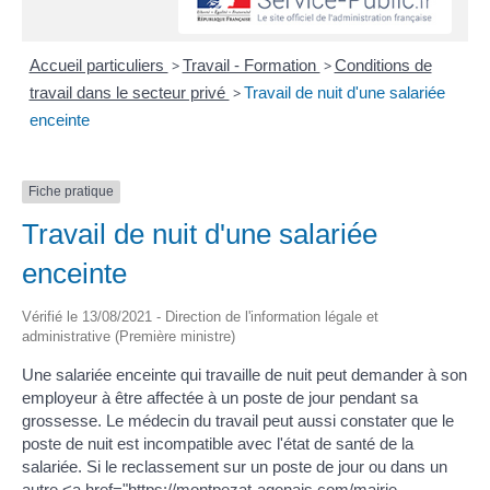
Accueil particuliers
>
Travail - Formation
>
Conditions de
travail dans le secteur privé
>
Travail de nuit d'une salariée
enceinte
Fiche pratique
Travail de nuit d'une salariée
enceinte
Vérifié le 13/08/2021 - Direction de l'information légale et
administrative (Première ministre)
Une salariée enceinte qui travaille de nuit peut demander à son
employeur à être affectée à un poste de jour pendant sa
grossesse. Le médecin du travail peut aussi constater que le
poste de nuit est incompatible avec l'état de santé de la
salariée. Si le reclassement sur un poste de jour ou dans un
autre <a href="https://montpezat-agenais.com/mairie-