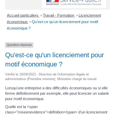
Accueil particuliers
>
Travail - Formation
>
Licenciement
économique
>
Qu'est-ce qu'un licenciement pour motif
économique ?
Question-réponse
Qu'est-ce qu'un licenciement pour
motif économique ?
Vérifié le 18/04/2023 - Direction de l'information légale et
administrative (Première ministre), Ministère chargé du travail
Lorsqu'une entreprise a des difficultés économiques ou si elle
ferme définitivement par exemple, elle peut licencier un salarié
pour motif économique.
Quelle est la <span
class="miseenevidence">définition</span> d'un licenciement