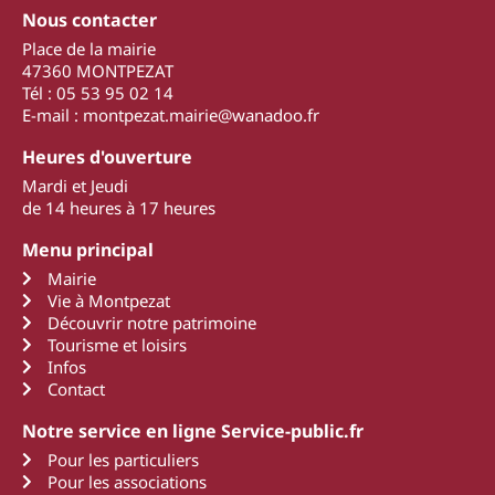
Nous contacter
Place de la mairie
47360 MONTPEZAT
Tél : 05 53 95 02 14
E-mail : montpezat.mairie@wanadoo.fr
Heures d'ouverture
Mardi et Jeudi
de 14 heures à 17 heures
Menu principal
Mairie
Vie à Montpezat
Découvrir notre patrimoine
Tourisme et loisirs
Infos
Contact
Notre service en ligne Service-public.fr
Pour les particuliers
Pour les associations