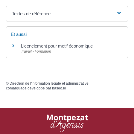
Textes de référence
Et aussi
Licenciement pour motif économique
Travail - Formation
©
Direction de l'information légale et administrative
comarquage developpé par
baseo.io
Montpezat
d'Agenais