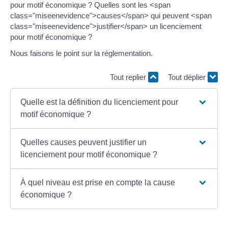
pour motif économique ? Quelles sont les <span
class="miseenevidence">causes</span> qui peuvent <span
class="miseenevidence">justifier</span> un licenciement
pour motif économique ?
Nous faisons le point sur la réglementation.
Tout replier
Tout déplier
Quelle est la définition du licenciement pour
motif économique ?
Quelles causes peuvent justifier un
licenciement pour motif économique ?
À quel niveau est prise en compte la cause
économique ?