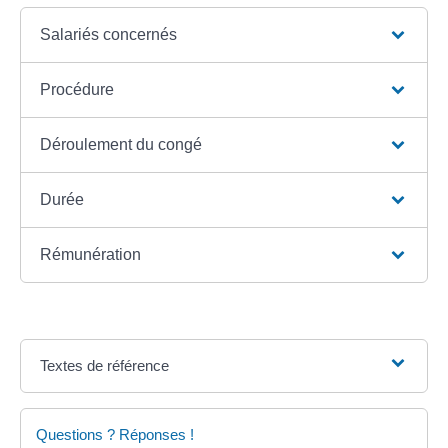
Salariés concernés
Procédure
Déroulement du congé
Durée
Rémunération
Textes de référence
Questions ? Réponses !