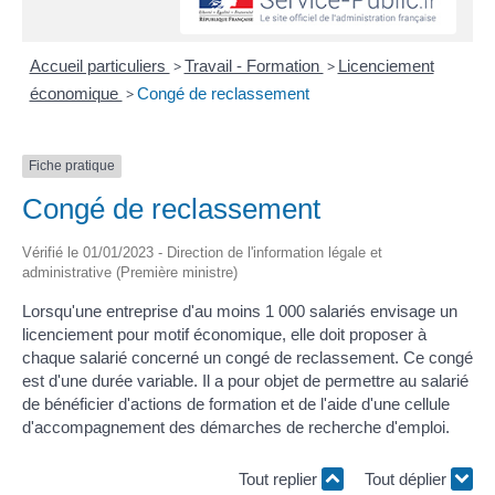
Accueil particuliers
>
Travail - Formation
>
Licenciement
économique
>
Congé de reclassement
Fiche pratique
Congé de reclassement
Vérifié le 01/01/2023 - Direction de l'information légale et
administrative (Première ministre)
Lorsqu'une entreprise d'au moins 1 000 salariés envisage un
licenciement pour motif économique, elle doit proposer à
chaque salarié concerné un congé de reclassement. Ce congé
est d'une durée variable. Il a pour objet de permettre au salarié
de bénéficier d'actions de formation et de l'aide d'une cellule
d'accompagnement des démarches de recherche d'emploi.
Tout replier
Tout déplier