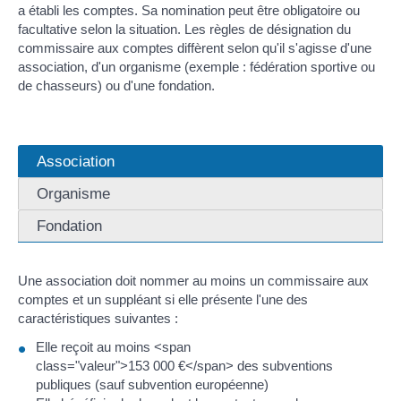
a établi les comptes. Sa nomination peut être obligatoire ou
facultative selon la situation. Les règles de désignation du
commissaire aux comptes diffèrent selon qu'il s'agisse d'une
association, d'un organisme (exemple : fédération sportive ou
de chasseurs) ou d'une fondation.
Association
Organisme
Fondation
Une association doit nommer au moins un commissaire aux
comptes et un suppléant si elle présente l'une des
caractéristiques suivantes :
Elle reçoit au moins <span
class="valeur">153 000 €</span> des subventions
publiques (sauf subvention européenne)