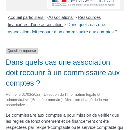
Accueil particuliers
>
Associations
>
Ressources
financières d'une association
>
Dans quels cas une
association doit recourir à un commissaire aux comptes ?
Question-réponse
Dans quels cas une association
doit recourir à un commissaire aux
comptes ?
Vérifié le 01/03/2022 - Direction de l'information légale et
administrative (Première ministre), Ministère chargé de la vie
associative
Le commissaire aux comptes a pour mission de vérifier que
les règles de fonctionnement et de financement ont été
respectées par l'expert-comptable ou le service comptable qui