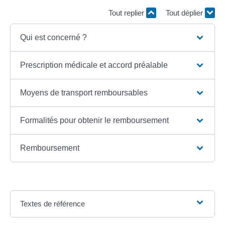
Tout replier
Tout déplier
Qui est concerné ?
Prescription médicale et accord préalable
Moyens de transport remboursables
Formalités pour obtenir le remboursement
Remboursement
Textes de référence