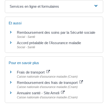
Services en ligne et formulaires
Et aussi
Remboursement des soins par la Sécurité sociale
Social - Santé
Accord préalable de l'Assurance maladie
Social - Santé
Pour en savoir plus
Frais de transport
Caisse nationale d'assurance maladie (Cnam)
Remboursement des frais de transport
Caisse nationale d'assurance maladie (Cnam)
Annuaire santé - Site Ameli
Caisse nationale d'assurance maladie (Cnam)