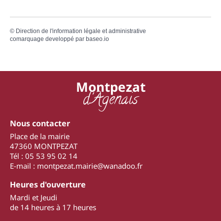
©
Direction de l'information légale et administrative
comarquage developpé par
baseo.io
Montpezat
d'Agenais
Nous contacter
Place de la mairie
47360 MONTPEZAT
Tél : 05 53 95 02 14
E-mail : montpezat.mairie@wanadoo.fr
Heures d'ouverture
Mardi et Jeudi
de 14 heures à 17 heures