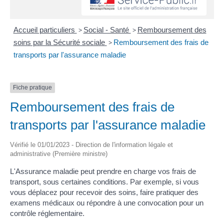
Accueil particuliers
>
Social - Santé
>
Remboursement des
soins par la Sécurité sociale
>
Remboursement des frais de
transports par l'assurance maladie
Fiche pratique
Remboursement des frais de
transports par l'assurance maladie
Vérifié le 01/01/2023 - Direction de l'information légale et
administrative (Première ministre)
L'Assurance maladie peut prendre en charge vos frais de
transport, sous certaines conditions. Par exemple, si vous
vous déplacez pour recevoir des soins, faire pratiquer des
examens médicaux ou répondre à une convocation pour un
contrôle réglementaire.