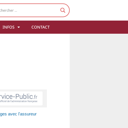
INFOS
CONTACT
iges avec l'assureur