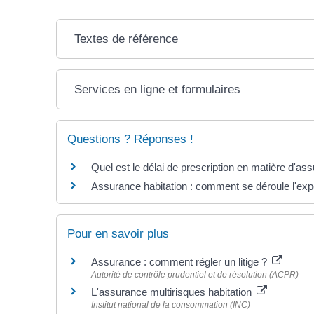
Textes de référence
Services en ligne et formulaires
Questions ? Réponses !
Quel est le délai de prescription en matière d'as
Assurance habitation : comment se déroule l'exp
Pour en savoir plus
Assurance : comment régler un litige ?
Autorité de contrôle prudentiel et de résolution (ACPR)
L'assurance multirisques habitation
Institut national de la consommation (INC)