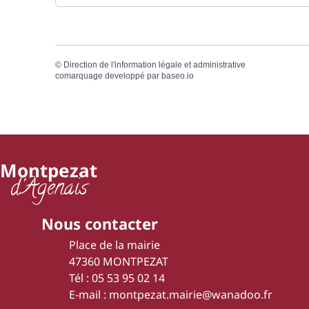
©
Direction de l'information légale et administrative
comarquage developpé par
baseo.io
Montpezat
d'Agenais
Nous contacter
Place de la mairie
47360 MONTPEZAT
Tél : 05 53 95 02 14
E-mail : montpezat.mairie@wanadoo.fr