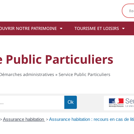
OUVRIR NOTRE PATRIMOINE
TOURISME ET LOISIRS
 Public Particuliers
Démarches administratives
»
Service Public Particuliers
>
Assurance habitation
>
Assurance habitation : recours en cas de lit