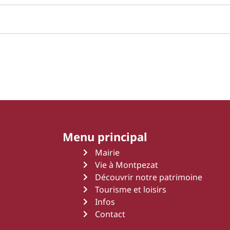
Menu principal
Mairie
Vie à Montpezat
Découvrir notre patrimoine
Tourisme et loisirs
Infos
Contact