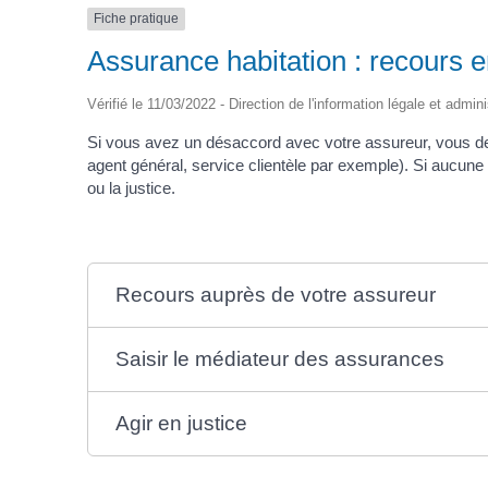
Fiche pratique
Assurance habitation : recours e
Vérifié le 11/03/2022 - Direction de l'information légale et admin
Si vous avez un désaccord avec votre assureur, vous dev
agent général, service clientèle par exemple). Si aucune s
ou la justice.
Recours auprès de votre assureur
Saisir le médiateur des assurances
Agir en justice