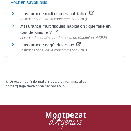
Pour en savoir plus
L'assurance multirisques habitation
Institut national de la consommation (INC)
Assurance multirisques habitation : que faire en
cas de sinistre ?
Autorité de contrôle prudentiel et de résolution (ACPR)
L'assurance dégât des eaux
Institut national de la consommation (INC)
©
Direction de l'information légale et administrative
comarquage developpé par
baseo.io
Montpezat
d'Agenais