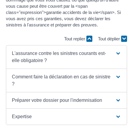
vous cause peut être couvert par la <span
class="expression">garantie accidents de la vie</span>. Si
vous avez pris ces garanties, vous devez déclarer les
sinistres à l'assurance et préparer des preuves.
Tout replier
Tout déplier
L'assurance contre les sinistres courants est-
elle obligatoire ?
Comment faire la déclaration en cas de sinistre
?
Préparer votre dossier pour l'indemnisation
Expertise