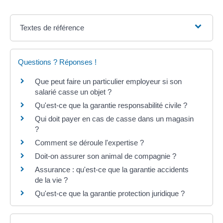
Textes de référence
Questions ? Réponses !
Que peut faire un particulier employeur si son
salarié casse un objet ?
Qu'est-ce que la garantie responsabilité civile ?
Qui doit payer en cas de casse dans un magasin
?
Comment se déroule l'expertise ?
Doit-on assurer son animal de compagnie ?
Assurance : qu'est-ce que la garantie accidents
de la vie ?
Qu'est-ce que la garantie protection juridique ?