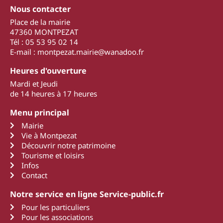
Nous contacter
Place de la mairie
47360 MONTPEZAT
Tél : 05 53 95 02 14
E-mail : montpezat.mairie@wanadoo.fr
Heures d'ouverture
Mardi et Jeudi
de 14 heures à 17 heures
Menu principal
Mairie
Vie à Montpezat
Découvrir notre patrimoine
Tourisme et loisirs
Infos
Contact
Notre service en ligne Service-public.fr
Pour les particuliers
Pour les associations