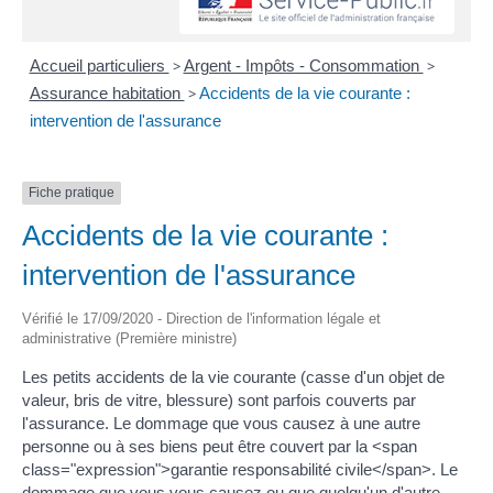
Accueil particuliers
>
Argent - Impôts - Consommation
>
Assurance habitation
>
Accidents de la vie courante :
intervention de l'assurance
Fiche pratique
Accidents de la vie courante :
intervention de l'assurance
Vérifié le 17/09/2020 - Direction de l'information légale et
administrative (Première ministre)
Les petits accidents de la vie courante (casse d'un objet de
valeur, bris de vitre, blessure) sont parfois couverts par
l'assurance. Le dommage que vous causez à une autre
personne ou à ses biens peut être couvert par la <span
class="expression">garantie responsabilité civile</span>. Le
dommage que vous vous causez ou que quelqu'un d'autre