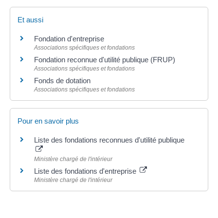
Et aussi
Fondation d'entreprise
Associations spécifiques et fondations
Fondation reconnue d'utilité publique (FRUP)
Associations spécifiques et fondations
Fonds de dotation
Associations spécifiques et fondations
Pour en savoir plus
Liste des fondations reconnues d'utilité publique
Ministère chargé de l'intérieur
Liste des fondations d'entreprise
Ministère chargé de l'intérieur