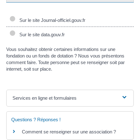
Sur le site Journal-officiel.gouv.fr
Sur le site data.gouv.fr
Vous souhaitez obtenir certaines informations sur une
fondation ou un fonds de dotation ? Nous vous présentons
comment faire. Toute personne peut se renseigner soit par
internet, soit sur place.
Services en ligne et formulaires
Questions ? Réponses !
Comment se renseigner sur une association ?