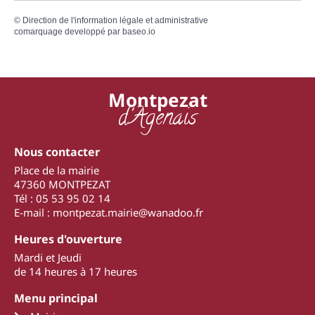
©
Direction de l'information légale et administrative
comarquage developpé par
baseo.io
Montpezat
d'Agenais
Nous contacter
Place de la mairie
47360 MONTPEZAT
Tél : 05 53 95 02 14
E-mail : montpezat.mairie@wanadoo.fr
Heures d'ouverture
Mardi et Jeudi
de 14 heures à 17 heures
Menu principal