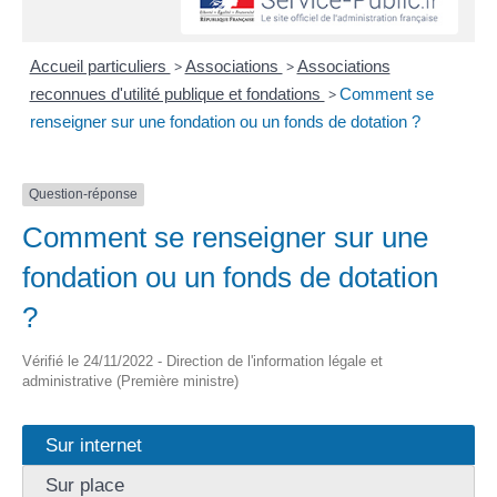
Accueil particuliers
>
Associations
>
Associations
reconnues d'utilité publique et fondations
>
Comment se
renseigner sur une fondation ou un fonds de dotation ?
Question-réponse
Comment se renseigner sur une
fondation ou un fonds de dotation
?
Vérifié le 24/11/2022 - Direction de l'information légale et
administrative (Première ministre)
Sur internet
Sur place