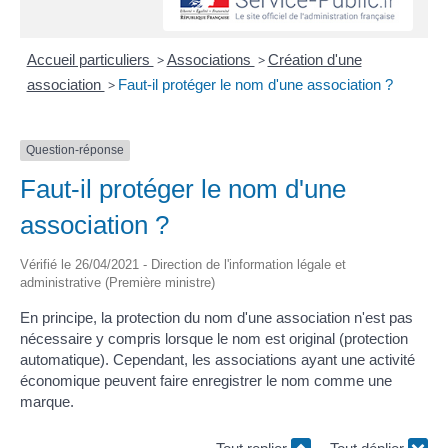
Accueil particuliers
>
Associations
>
Création d'une
association
>
Faut-il protéger le nom d'une association ?
Question-réponse
Faut-il protéger le nom d'une
association ?
Vérifié le 26/04/2021 - Direction de l'information légale et
administrative (Première ministre)
En principe, la protection du nom d'une association n'est pas
nécessaire y compris lorsque le nom est original (protection
automatique). Cependant, les associations ayant une activité
économique peuvent faire enregistrer le nom comme une
marque.