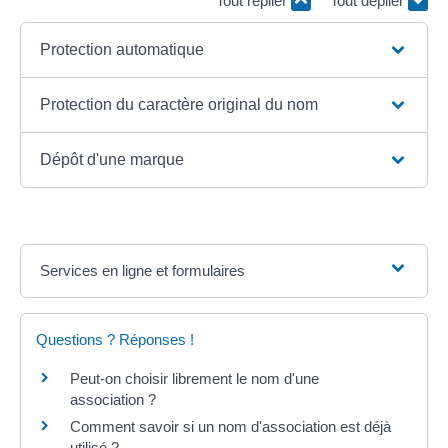
Tout replier
Tout déplier
Protection automatique
Protection du caractère original du nom
Dépôt d'une marque
Services en ligne et formulaires
Questions ? Réponses !
Peut-on choisir librement le nom d'une
association ?
Comment savoir si un nom d'association est déjà
utilisé ?