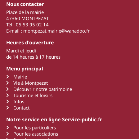
Nous contacter
Place de la mairie
47360 MONTPEZAT
Tél : 05 53 95 02 14
E-mail : montpezat.mairie@wanadoo.fr
Heures d'ouverture
Mardi et Jeudi
de 14 heures à 17 heures
Menu principal
Mairie
Vie à Montpezat
Découvrir notre patrimoine
Tourisme et loisirs
Infos
Contact
Notre service en ligne Service-public.fr
Pour les particuliers
Pour les associations