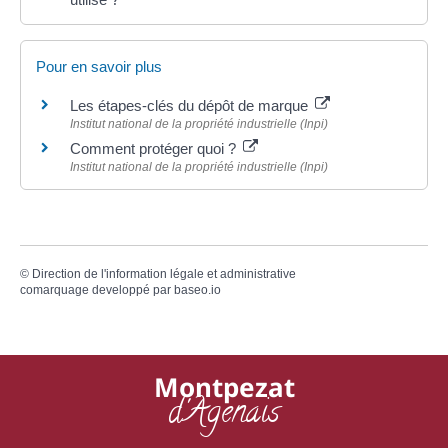
Pour en savoir plus
Les étapes-clés du dépôt de marque
Institut national de la propriété industrielle (Inpi)
Comment protéger quoi ?
Institut national de la propriété industrielle (Inpi)
©
Direction de l'information légale et administrative
comarquage developpé par
baseo.io
Montpezat
d'Agenais