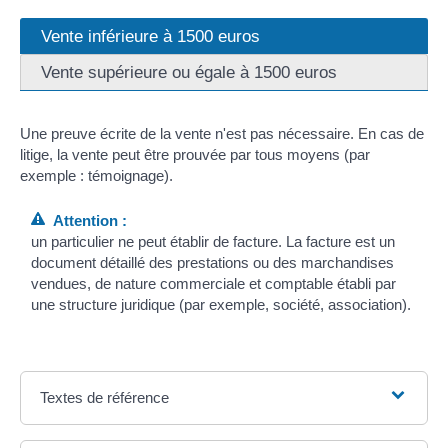
Vente inférieure à 1500 euros
Vente supérieure ou égale à 1500 euros
Une preuve écrite de la vente n'est pas nécessaire. En cas de
litige, la vente peut être prouvée par tous moyens (par
exemple : témoignage).
Attention :
un particulier ne peut établir de facture. La facture est un
document détaillé des prestations ou des marchandises
vendues, de nature commerciale et comptable établi par
une structure juridique (par exemple, société, association).
Textes de référence