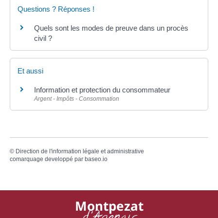
Questions ? Réponses !
Quels sont les modes de preuve dans un procès
civil ?
Et aussi
Information et protection du consommateur
Argent - Impôts - Consommation
©
Direction de l'information légale et administrative
comarquage developpé par
baseo.io
Montpezat