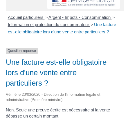
Accueil particuliers
>
Argent - Impôts - Consommation
>
Information et protection du consommateur
>
Une facture
est-elle obligatoire lors d'une vente entre particuliers ?
Question-réponse
Une facture est-elle obligatoire
lors d'une vente entre
particuliers ?
Vérifié le 23/03/2020 - Direction de l'information légale et
administrative (Première ministre)
Non. Seule une preuve écrite est nécessaire si la vente
dépasse un certain montant.