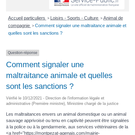
Accueil particuliers
>
Loisirs - Sports - Culture
>
Animal de
compagnie
>
Comment signaler une maltraitance animale et
quelles sont les sanctions ?
Question-réponse
Comment signaler une
maltraitance animale et quelles
sont les sanctions ?
Vérifié le 10/12/2021 - Direction de l'information légale et
administrative (Première ministre), Ministère chargé de la justice
Les maltraitances envers un animal domestique ou un animal
sauvage apprivoisé ou tenu en captivité peuvent être signalées
à la police ou à la gendarmerie, aux services vétérinaires de la
<a href="https://montpezat-agenais.com/mairie-