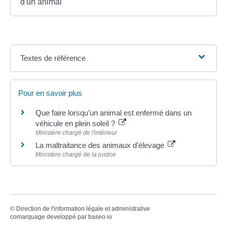
d'un animal
Textes de référence
Pour en savoir plus
Que faire lorsqu'un animal est enfermé dans un
véhicule en plein soleil ?
Ministère chargé de l'intérieur
La maltraitance des animaux d'élevage
Ministère chargé de la justice
©
Direction de l'information légale et administrative
comarquage developpé par
baseo.io