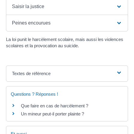
Saisir la justice
Peines encourues
La loi punit le harcèlement scolaire, mais aussi les violences
scolaires et la provocation au suicide.
Textes de référence
Questions ? Réponses !
Que faire en cas de harcèlement ?
Un mineur peut-il porter plainte ?
Et aussi