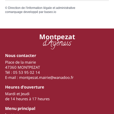
©
Direction de l'information légale et administrative
comarquage developpé par
baseo.io
Montpezat
d'Agenais
Nous contacter
Place de la mairie
47360 MONTPEZAT
Tél : 05 53 95 02 14
E-mail : montpezat.mairie@wanadoo.fr
Heures d'ouverture
Mardi et Jeudi
de 14 heures à 17 heures
Menu principal