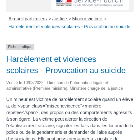
Accueil particuliers
>
Justice
>
Mineur victime
>
Harcèlement et violences scolaires - Provocation au suicide
Fiche pratique
Harcèlement et violences
scolaires - Provocation au suicide
Vérifié le 10/03/2022 - Direction de l'information légale et
administrative (Première ministre), Ministère chargé de la justice
Un mineur est victime de harcèlement scolaire quand un élève
a, de <span class="miseenevidence">manière
répétée</span>, des propos ou des comportements agressifs
à son égard. La victime peut alerter la direction de
l'établissement scolaire, signaler les faits dans les locaux de la
police ou de la gendarmerie et demander de l'aide auprès
d'associations. Elle peut aussi demander à la justice de