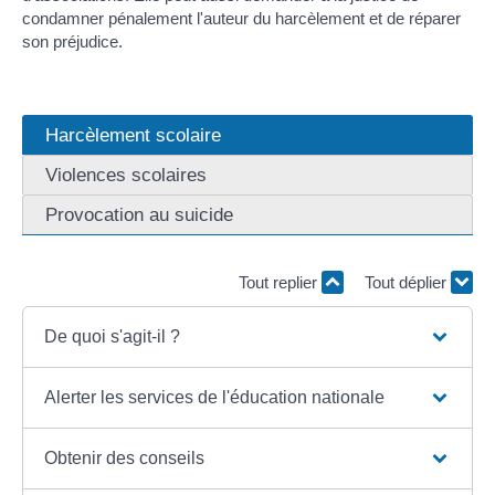
condamner pénalement l'auteur du harcèlement et de réparer
son préjudice.
Harcèlement scolaire
Violences scolaires
Provocation au suicide
Tout replier
Tout déplier
De quoi s'agit-il ?
Alerter les services de l'éducation nationale
Obtenir des conseils