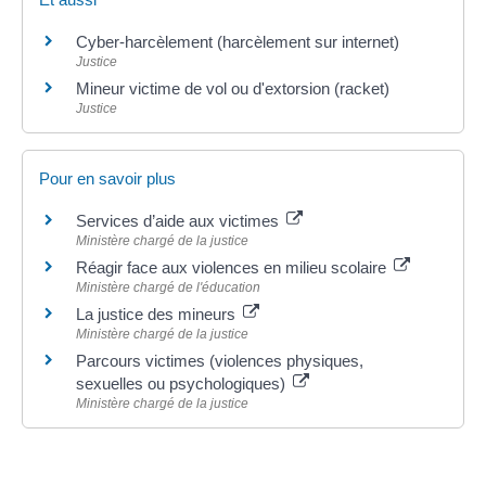
Cyber-harcèlement (harcèlement sur internet)
Justice
Mineur victime de vol ou d'extorsion (racket)
Justice
Pour en savoir plus
Services d’aide aux victimes
Ministère chargé de la justice
Réagir face aux violences en milieu scolaire
Ministère chargé de l'éducation
La justice des mineurs
Ministère chargé de la justice
Parcours victimes (violences physiques,
sexuelles ou psychologiques)
Ministère chargé de la justice