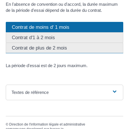
En l'absence de convention ou d'accord, la durée maximum
de la période d'essai dépend de la durée du contrat.
Contrat de moins d' 1 mois
Contrat d'1 à 2 mois
Contrat de plus de 2 mois
La période d'essai est de 2 jours maximum.
Textes de référence
©
Direction de l'information légale et administrative
comarquage developpé par
baseo.io