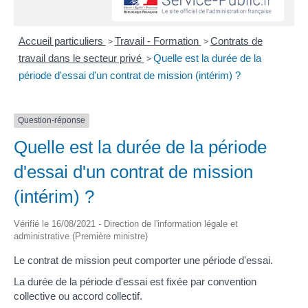
Accueil particuliers
>
Travail - Formation
>
Contrats de
travail dans le secteur privé
>
Quelle est la durée de la
période d'essai d'un contrat de mission (intérim) ?
Question-réponse
Quelle est la durée de la période
d'essai d'un contrat de mission
(intérim) ?
Vérifié le 16/08/2021 - Direction de l'information légale et
administrative (Première ministre)
Le contrat de mission peut comporter une période d'essai.
La durée de la période d'essai est fixée par convention
collective ou accord collectif.