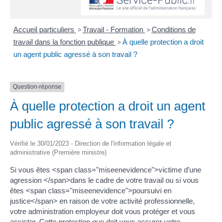
Accueil particuliers
>
Travail - Formation
>
Conditions de
travail dans la fonction publique
>
À quelle protection a droit
un agent public agressé à son travail ?
Question-réponse
À quelle protection a droit un agent
public agressé à son travail ?
Vérifié le 30/01/2023 - Direction de l'information légale et
administrative (Première ministre)
Si vous êtes <span class="miseenevidence">victime d’une
agression </span>dans le cadre de votre travail ou si vous
êtes <span class="miseenevidence">poursuivi en
justice</span> en raison de votre activité professionnelle,
votre administration employeur doit vous protéger et vous
assister. Cette protection que doit vous assurer votre