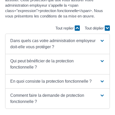
administration employeur s’appelle la <span
class="expression">protection fonctionnelle</span>. Nous
vous présentons les conditions de sa mise en œuvre.
Tout replier
Tout déplier
Dans quels cas votre administration employeur
doit-elle vous protéger ?
Qui peut bénéficier de la protection
fonctionnelle ?
En quoi consiste la protection fonctionnelle ?
Comment faire la demande de protection
fonctionnelle ?