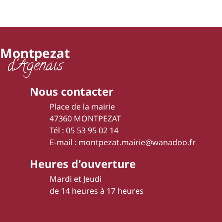
Montpezat
d'Agenais
Nous contacter
Place de la mairie
47360 MONTPEZAT
Tél : 05 53 95 02 14
E-mail : montpezat.mairie@wanadoo.fr
Heures d'ouverture
Mardi et Jeudi
de 14 heures à 17 heures