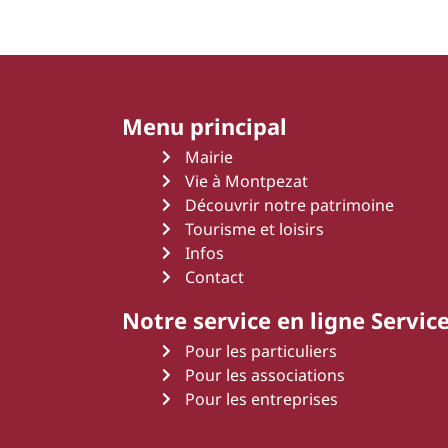
Menu principal
Mairie
Vie à Montpezat
Découvrir notre patrimoine
Tourisme et loisirs
Infos
Contact
Notre service en ligne Service
Pour les particuliers
Pour les associations
Pour les entreprises