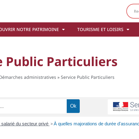
OUVRIR NOTRE PATRIMOINE
TOURISME ET LOISIRS
 Public Particuliers
Démarches administratives
»
Service Public Particuliers
n salarié du secteur privé
>
À quelles majorations de durée d'assuranc