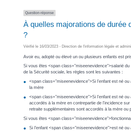
Question-réponse
À quelles majorations de durée d'
?
Vérifié le 16/03/2023 - Direction de l'information légale et admin
Avoir eu, adopté ou élevé un ou plusieurs enfants est pri
Si vous êtes <span class="miseenevidence">salarié du se
de la Sécurité sociale, les règles sont les suivantes :
<span class="miseenevidence">Si l'enfant est né ou 
la mère
<span class="miseenevidence">Si l'enfant est né ou a
accordés à la mère en contrepartie de l'incidence sur 
retraite supplémentaires sont accordés à la mère ou p
Si vous êtes <span class="miseenevidence">fonctionnair
Si l’enfant <span class="miseenevidence">est né ou 