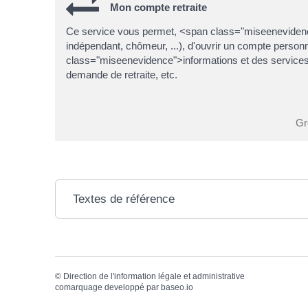
Mon compte retraite
Ce service vous permet, <span class="miseenevidence">
indépendant, chômeur, ...), d'ouvrir un compte person
class="miseenevidence">informations et des services 
demande de retraite, etc.
Gr
Textes de référence
©
Direction de l'information légale et administrative
comarquage developpé par
baseo.io