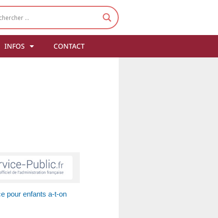
INFOS
CONTACT
e pour enfants a-t-on