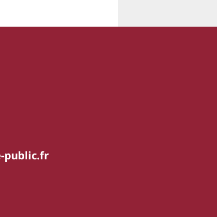
-public.fr