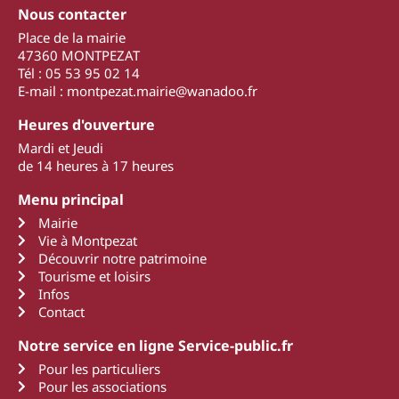
Nous contacter
Place de la mairie
47360 MONTPEZAT
Tél : 05 53 95 02 14
E-mail : montpezat.mairie@wanadoo.fr
Heures d'ouverture
Mardi et Jeudi
de 14 heures à 17 heures
Menu principal
Mairie
Vie à Montpezat
Découvrir notre patrimoine
Tourisme et loisirs
Infos
Contact
Notre service en ligne Service-public.fr
Pour les particuliers
Pour les associations