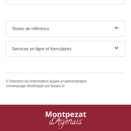
Textes de référence
Services en ligne et formulaires
©
Direction de l'information légale et administrative
comarquage developpé par
baseo.io
Montpezat
d'Agenais