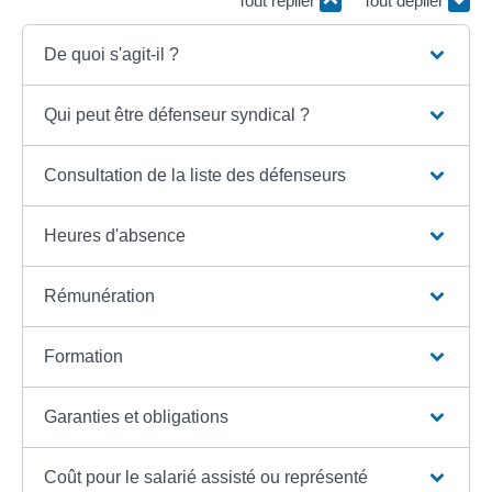
Tout replier
Tout déplier
De quoi s'agit-il ?
Qui peut être défenseur syndical ?
Consultation de la liste des défenseurs
Heures d'absence
Rémunération
Formation
Garanties et obligations
Coût pour le salarié assisté ou représenté