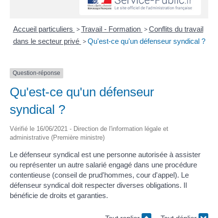
Accueil particuliers
>
Travail - Formation
>
Conflits du travail
dans le secteur privé
>
Qu'est-ce qu'un défenseur syndical ?
Question-réponse
Qu'est-ce qu'un défenseur
syndical ?
Vérifié le 16/06/2021 - Direction de l'information légale et
administrative (Première ministre)
Le défenseur syndical est une personne autorisée à assister
ou représenter un autre salarié engagé dans une procédure
contentieuse (conseil de prud'hommes, cour d'appel). Le
défenseur syndical doit respecter diverses obligations. Il
bénéficie de droits et garanties.