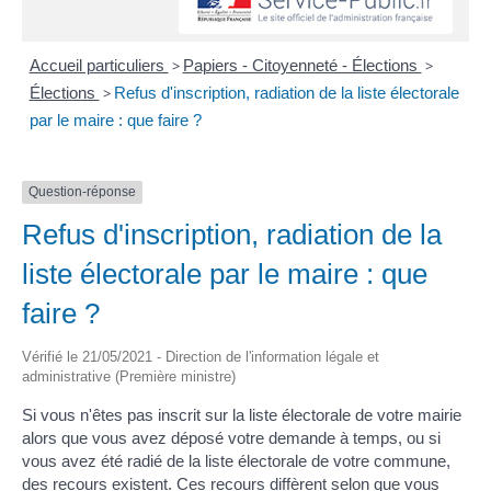
Accueil particuliers
>
Papiers - Citoyenneté - Élections
>
Élections
>
Refus d'inscription, radiation de la liste électorale
par le maire : que faire ?
Question-réponse
Refus d'inscription, radiation de la
liste électorale par le maire : que
faire ?
Vérifié le 21/05/2021 - Direction de l'information légale et
administrative (Première ministre)
Si vous n'êtes pas inscrit sur la liste électorale de votre mairie
alors que vous avez déposé votre demande à temps, ou si
vous avez été radié de la liste électorale de votre commune,
des recours existent. Ces recours diffèrent selon que vous