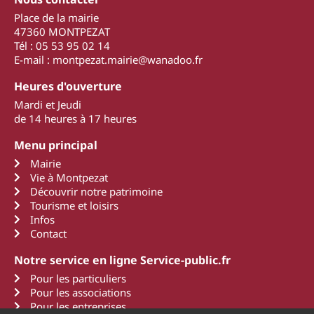
Place de la mairie
47360 MONTPEZAT
Tél : 05 53 95 02 14
E-mail : montpezat.mairie@wanadoo.fr
Heures d'ouverture
Mardi et Jeudi
de 14 heures à 17 heures
Menu principal
Mairie
Vie à Montpezat
Découvrir notre patrimoine
Tourisme et loisirs
Infos
Contact
Notre service en ligne Service-public.fr
Pour les particuliers
Pour les associations
Pour les entreprises