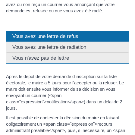
avez ou non reçu un courrier vous annonçant que votre
demande est refusée ou que vous avez été radié.
Vous avez une lettre de refus
Vous avez une lettre de radiation
Vous n'avez pas de lettre
Après le dépôt de votre demande d'inscription sur la liste
électorale, le maire a 5 jours pour l'accepter ou la refuser. Le
maire doit ensuite vous informer de sa décision en vous
envoyant un courrier (<span
class="expression">notification</span>) dans un délai de 2
jours.
Il est possible de contester la décision du maire en faisant
obligatoirement un <span class="expression">recours
administratif préalable</span>, puis, si nécessaire, un <span