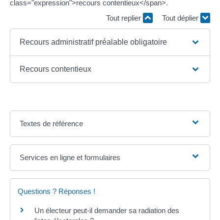
class="expression">recours contentieux</span>.
Tout replier
Tout déplier
Recours administratif préalable obligatoire
Recours contentieux
Textes de référence
Services en ligne et formulaires
Questions ? Réponses !
Un électeur peut-il demander sa radiation des