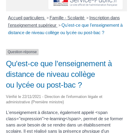
Accueil particuliers
>
Famille - Scolarité
>
Inscription dans
l'enseignement supérieur
>
Qu'est-ce que l'enseignement à
distance de niveau collège ou lycée ou post-bac ?
Question-réponse
Qu'est-ce que l'enseignement à
distance de niveau collège
ou lycée ou post-bac ?
Vérifié le 22/11/2021 - Direction de l'information légale et
administrative (Première ministre)
L'enseignement à distance, également appelé <span
class="expression">e-learning</span>, permet de se former
sans avoir besoin de se rendre dans un établissement
scolaire. Il est réalisé sans la présence physique d'un