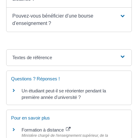
Pouvez-vous bénéficier d'une bourse
d'enseignement ?
Textes de référence
Questions ? Réponses !
Un étudiant peut-il se réorienter pendant la
première année d'université ?
Pour en savoir plus
Formation à distance
Ministère chargé de l'enseignement supérieur, de la