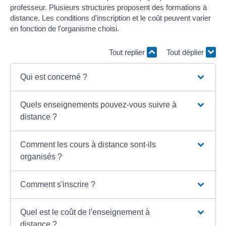
professeur. Plusieurs structures proposent des formations à
distance. Les conditions d'inscription et le coût peuvent varier
en fonction de l'organisme choisi.
Tout replier
Tout déplier
Qui est concerné ?
Quels enseignements pouvez-vous suivre à
distance ?
Comment les cours à distance sont-ils
organisés ?
Comment s'inscrire ?
Quel est le coût de l'enseignement à
distance ?