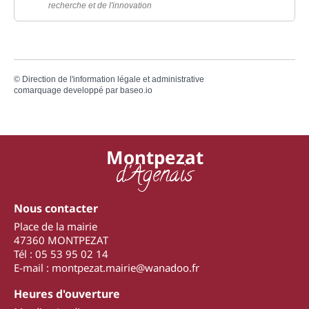
recherche et de l'innovation
©
Direction de l'information légale et administrative
comarquage developpé par
baseo.io
Montpezat
d'Agenais
Nous contacter
Place de la mairie
47360 MONTPEZAT
Tél : 05 53 95 02 14
E-mail : montpezat.mairie@wanadoo.fr
Heures d'ouverture