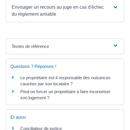
Envisager un recours au juge en cas d'échec
du règlement amiable
Textes de référence
Questions ? Réponses !
Le propriétaire est-il responsable des nuisances
causées par son locataire ?
Peut-on forcer un propriétaire à faire insonoriser
son logement ?
Et aussi
Conciliateur de justice