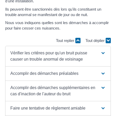
d'une installation.
Ils peuvent être sanctionnés dès lors qu'ils constituent un
trouble anormal se manifestant de jour ou de nuit.
Nous vous indiquons quelles sont les démarches à accomplir
pour faire cesser ces nuisances.
Tout replier
Tout déplier
Vérifier les critères pour qu'un bruit puisse
causer un trouble anormal de voisinage
Accomplir des démarches préalables
Accomplir des démarches supplémentaires en
cas d'inaction de l'auteur du bruit
Faire une tentative de règlement amiable