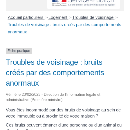
Accueil particuliers
>
Logement
>
Troubles de voisinage
>
Troubles de voisinage : bruits créés par des comportements
anormaux
Fiche pratique
Troubles de voisinage : bruits
créés par des comportements
anormaux
Vérifié le 23/02/2023 - Direction de l'information légale et
administrative (Première ministre)
Vous êtes incommodé par des bruits de voisinage au sein de
votre immeuble ou à proximité de votre maison ?
Ces bruits peuvent émaner d'une personne ou d'un animal ou