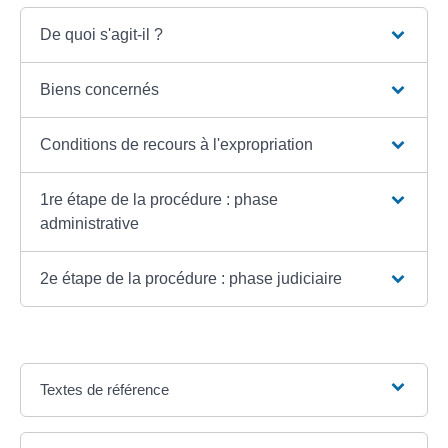
De quoi s'agit-il ?
Biens concernés
Conditions de recours à l'expropriation
1re étape de la procédure : phase
administrative
2e étape de la procédure : phase judiciaire
Textes de référence