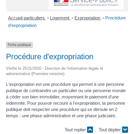
Accueil particuliers
>
Logement
>
Expropriation
>
Procédure
d'expropriation
Fiche pratique
Procédure d'expropriation
Vérifié le 25/11/2020 - Direction de l'information légale et
administrative (Première ministre)
L'expropriation est une procédure qui permet à une personne
publique de contraindre un particulier ou une personne morale
à céder son bien immobilier, moyennant le paiement d'une
indemnité. Pour pouvoir recourir à l'expropriation, la personne
publique doit respecter une procédure qui se déroule en 2
temps : une phase administrative et une phase judiciaire.
Tout replier
Tout déplier